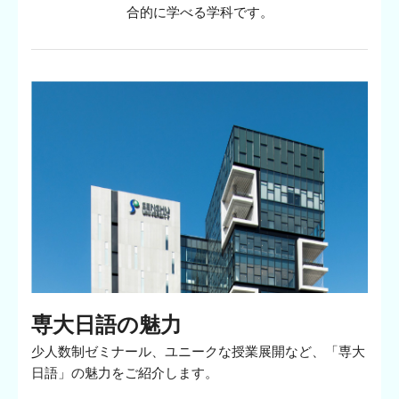
合的に学べる学科です。
専大日語の魅力
少人数制ゼミナール、ユニークな授業展開など、「専大
日語」の魅力をご紹介します。