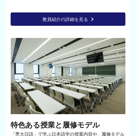
教員紹介の詳細を見る
特色ある授業と履修モデル
「専大日語」で学ぶ日本語学の授業内容や、履修モデル