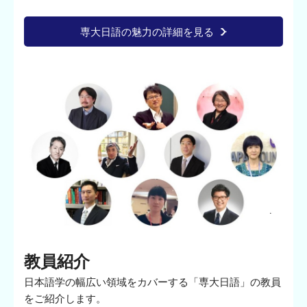
専大日語の魅力の詳細を見る
教員紹介
日本語学の幅広い領域をカバーする「専大日語」の教員
をご紹介します。