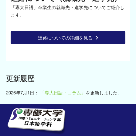
「専大日語」卒業生の就職先・進学先についてご紹介し
ます。
進路についての詳細を見る
更新履歴
2026年7月1日：
「専大日語・コラム」
を更新しました。