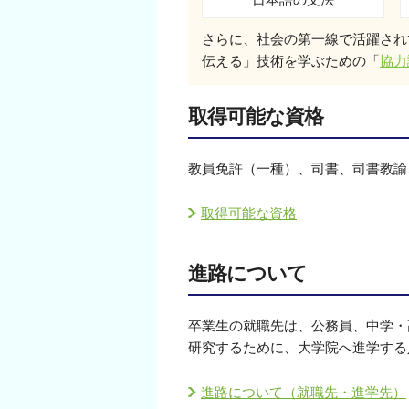
さらに、社会の第一線で活躍され
伝える」技術を学ぶための「
協力
取得可能な資格
教員免許（一種）、司書、司書教諭
取得可能な資格
進路について
卒業生の就職先は、公務員、中学・
研究するために、大学院へ進学する
進路について（就職先・進学先）