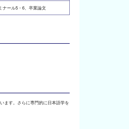
ミナール5・6、卒業論文
います。さらに専門的に日本語学を