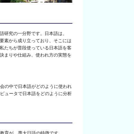
語研究の一分野です。日本語は、
要素から成り立っており、そこには
私たちが普段使っている日本語を客
決まりや仕組み、使われ方の実態を
会の中で日本語がどのように使われ
ピュータで日本語をどのように分析
教育が、専大日語の特徴です。