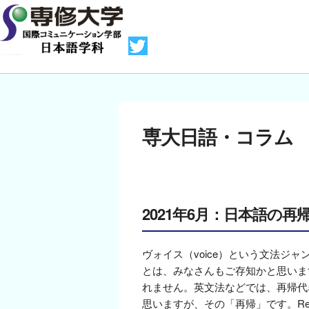
専大日語・コラム
2021年6月：日本語の再
ヴォイス（voice）という文法ジ
とは、みなさんもご存知かと思いま
れません。英文法などでは、再帰代名
思いますが、その「再帰」です。Refl