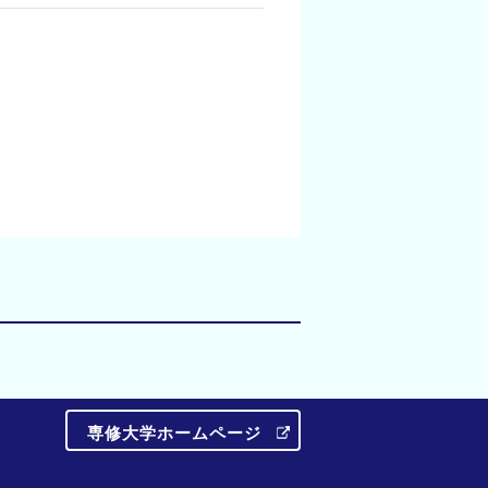
専修大学ホームページ