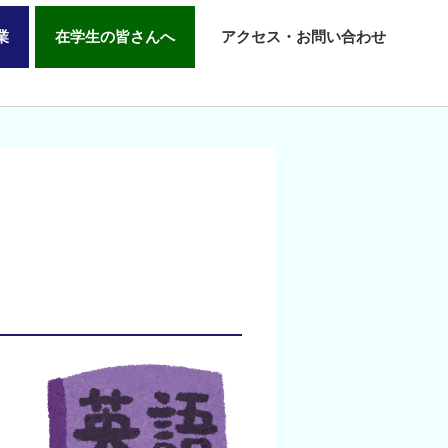
業
在学生の皆さんへ
アクセス・お問い合わせ