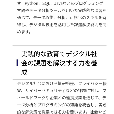
す。Python、SQL、Javaなどのプログラミング
言語やデータ分析ツールを用いた実践的な演習を
通じて、データ収集、分析、可視化のスキルを習
得し、デジタル技術を活用した課題解決能力を高
めます。
実践的な教育でデジタル社
会の課題を解決する力を養
成
デジタル社会における情報格差、プライバシー侵
害、サイバーセキュリティなどの課題に対し、フ
ィールドワークや企業との連携授業を通じて、デ
ータ分析とプログラミングの知識を統合し、実践
的な解決策を提案できる力を養います。社会やビ