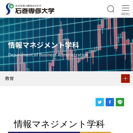
教育
情報マネジメント学科