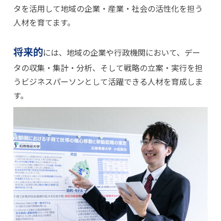
タを活用して地域の企業・産業・社会の活性化を担う
人材を育てます。
将来的
には、地域の企業や行政機関において、デー
タの収集・集計・分析、そして戦略の立案・実行を担
うビジネスパーソンとして活躍できる人材を育成しま
す。