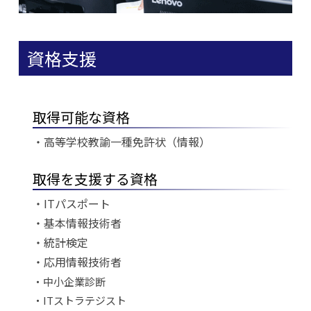
資格支援
取得可能な資格
・高等学校教諭一種免許状（情報）
取得を支援する資格
・ITパスポート
・基本情報技術者
・統計検定
・応用情報技術者
・中小企業診断
・ITストラテジスト