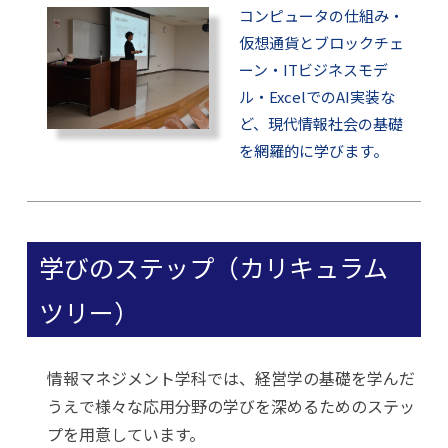
コンピュータの仕組み・
仮想通貨とブロックチェ
ーン・ITビジネスモデ
ル・ExcelでのAI実装な
ど、現代情報社会の基礎
を網羅的に学びます。
学びのステップ（カリキュラム
ツリー）
情報マネジメント学科では、経営学の基礎を学んだ
うえで様々な応用分野の学びを深めるためのステッ
プを用意しています。