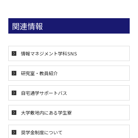
関連情報
情報マネジメント学科SNS
研究室・教員紹介
自宅通学サポートバス
大学敷地内にある学生寮
奨学金制度について