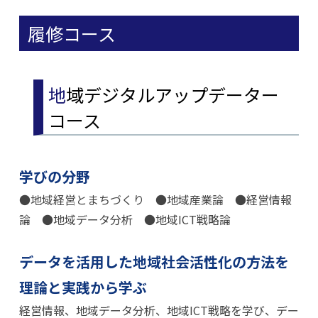
履修コース
地域デジタルアップデーター
コース
学びの分野
●地域経営とまちづくり ●地域産業論 ●経営情報
論 ●地域データ分析 ●地域ICT戦略論
データを活用した地域社会活性化の方法を
理論と実践から学ぶ
経営情報、地域データ分析、地域ICT戦略を学び、デー