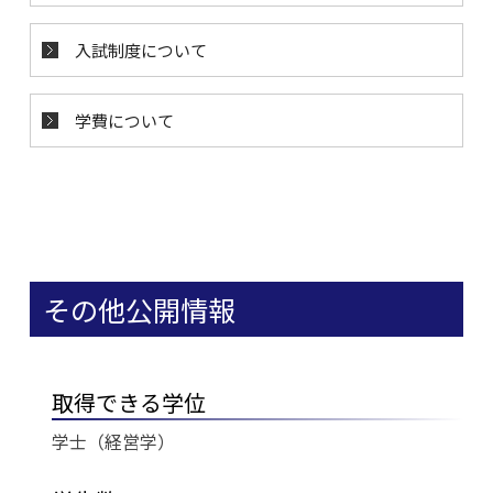
入試制度について
学費について
その他公開情報
取得できる学位
学士（経営学）