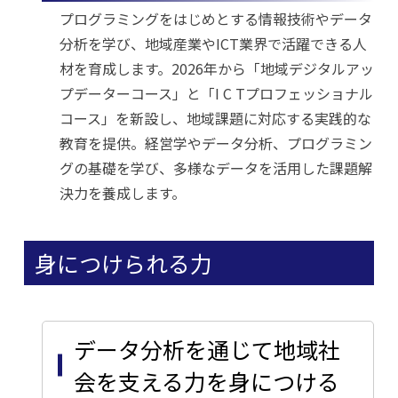
プログラミングをはじめとする情報技術やデータ
分析を学び、地域産業やICT業界で活躍できる人
材を育成します。2026年から「地域デジタルアッ
プデーターコース」と「I C Tプロフェッショナル
コース」を新設し、地域課題に対応する実践的な
教育を提供。経営学やデータ分析、プログラミン
グの基礎を学び、多様なデータを活用した課題解
決力を養成します。
身につけられる力
データ分析を通じて地域社
会を支える力を身につける