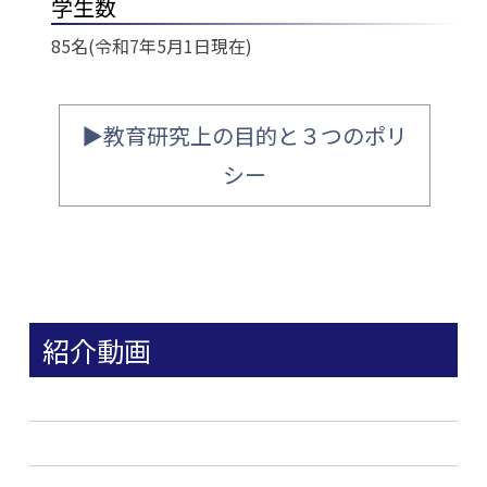
学生数
85名(令和7年5月1日現在)
▶教育研究上の目的と３つのポリ
シー
紹介動画