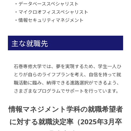
・データベーススペシャリスト
・マイクロオフィススペシャリスト
・情報セキュリティマネジメント
主な就職先
石巻専修大学では、夢を実現するため、学生一人ひ
とりが自らのライフプランを考え、自信を持って就
職活動に臨み、納得できる進路選択ができるよう、
さまざまなプログラムでサポートを行っています。
情報マネジメント学科の就職希望者
に対する就職決定率（2025年3月卒