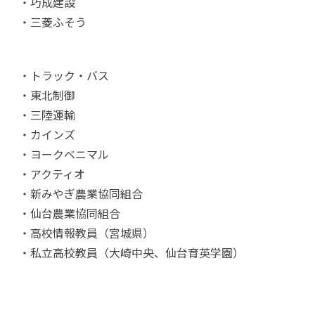
・巧成建設
・三菱ふそう
・トラック・バス
・東北制御
・三陸運輸
・カインズ
・ヨークベニマル
・アクティオ
・新みやぎ農業協同組合
・仙台農業協同組合
・高校情報教員（宮城県）
・私立高校教員（大崎中央、仙台育英学園）