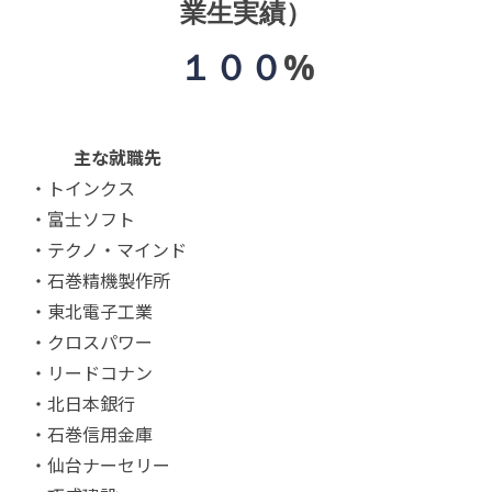
業生実績）
１００
%
主な就職先
・トインクス
・富士ソフト
・テクノ・マインド
・石巻精機製作所
・東北電子工業
・クロスパワー
・リードコナン
・北日本銀行
・石巻信用金庫
・仙台ナーセリー