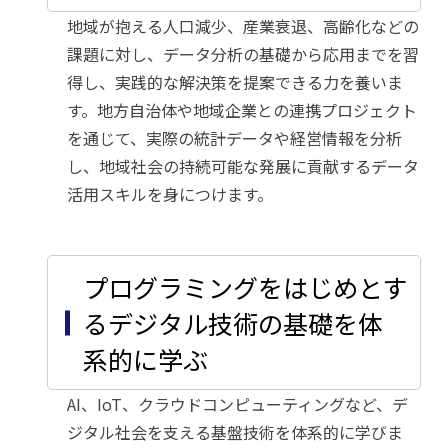
地域が抱える人口減少、産業衰退、高齢化などの
課題に対し、データ分析の基礎から応用までを習
得し、実践的な解決策を提案できる力を養いま
す。地方自治体や地域企業との連携プロジェクト
を通じて、実際の統計データや経営情報を分析
し、地域社会の持続可能な発展に貢献するデータ
活用スキルを身につけます。
プログラミングをはじめとす
るデジタル技術の基礎を体
系的に学ぶ
AI、IoT、クラウドコンピューティングなど、デ
ジタル社会を支える基盤技術を体系的に学びま