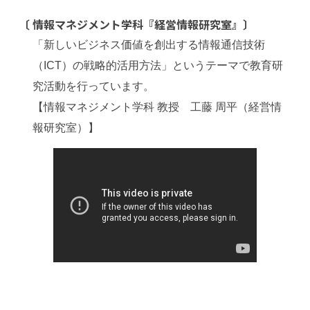
〔 情報マネジメント学科『経営情報研究室』
〕
「新しいビジネス価値を創出する情報通信技術
（ICT）の戦略的活用方法」というテーマで教育研
究活動を行っています。
【情報マネジメント学科 教授 工藤 周平（経営情
報研究室）】