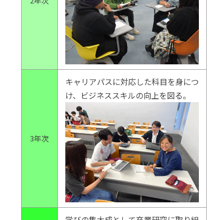
2年次
キャリアパスに対応した科目を身につ
け、ビジネススキルの向上を図る。
3年次
学びの集大成として卒業研究に取り組