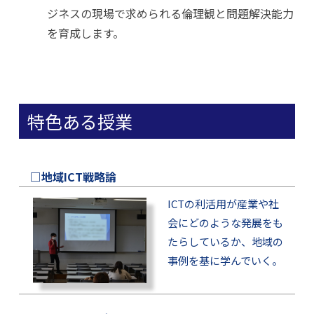
ジネスの現場で求められる倫理観と問題解決能力
を育成します。
特色ある授業
□地域ICT戦略論
ICTの利活用が産業や社
会にどのような発展をも
たらしているか、地域の
事例を基に学んでいく。