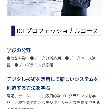
ICTプロフェッショナルコース
学びの分野
●簿記基礎 ●データ分析応用 ●データベース演
習 ●プログラミング応用
デジタル技術を活用して新しいシステムを
創造する方法を学ぶ
簿記、データベース、応用的なプログラミングを学
び、地域社会で新たなデジタルサービスを提案できる