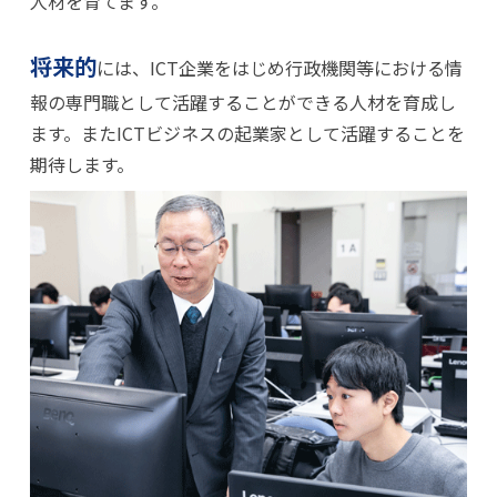
人材を育てます。
将来的
には、ICT企業をはじめ行政機関等における情
報の専門職として活躍することができる人材を育成し
ます。またICTビジネスの起業家として活躍することを
期待します。