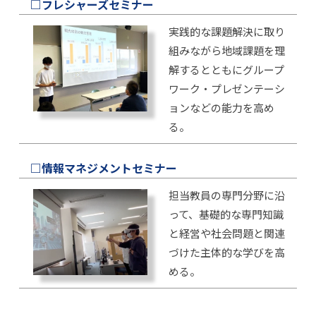
□フレシャーズセミナー
実践的な課題解決に取り
組みながら地域課題を理
解するとともにグループ
ワーク・プレゼンテーシ
ョンなどの能力を高め
る。
□情報マネジメントセミナー
担当教員の専門分野に沿
って、基礎的な専門知識
と経営や社会問題と関連
づけた主体的な学びを高
める。