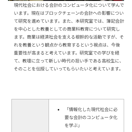
現代社会における会計のコンピュータ化について学んで
います。現在はブロックチェーンの会計への影響につい
て研究を進めています。また、本研究室では、簿記会計
を中心とした教養としての商業科教育について研究し
ます。商業は経済社会を支える根幹的な活動ですが、そ
れを教養という観点から教育するという視点は、今後
重要性が高まると考えています。研究室での学びを経
て、教壇に立って新しい時代の担い手である高校生に、
そのことを伝授していってもらいたいと考えています。
「情報化した現代社会に必
要な会計のコンピュータ化
を学ぶ」