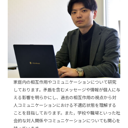
家庭内の相互作用やコミュニケーションについて研究
しております。矛盾を含むメッセージや情報が個人に与
える影響を明らかにし、過去の相互作用の視点から対
人コミュニケーションにおける不適応状態を理解する
ことを目指しております。また，学校や職場といった社
会的な対人関係やコミュニケーションについても関心を