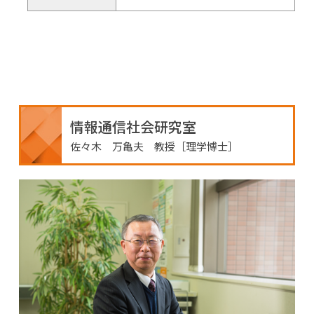
情報通信社会研究室
佐々木 万亀夫 教授［理学博士］