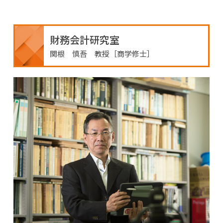
財務会計研究室
関根 慎吾 教授［商学修士］