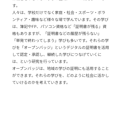
す。
人々は、学校だけでなく家庭・社会・スポーツ・ボラ
ンティア・趣味など様々な場で学んでいます。その学び
は、簿記やFP、パソコン資格など「証明書が残る」資
格もありますが、「証明書などの履歴が残らない」
「単発で終わってしまう」学びも多いです。それらの学
びを「オープンバッジ」というデジタルの証明書を活用
して認定・承認し、継続した学びにつなげていくに
は、という研究を行っています。
オープンバッジは、地域の学びの証明にも活用すること
ができます。それらの学びを、どのように社会に活かし
ていけるのかを考えていきます。