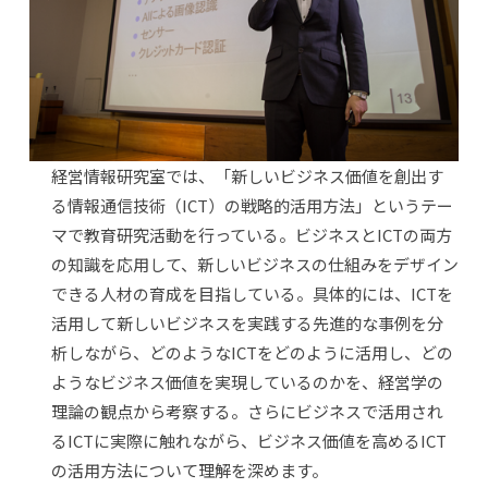
経営情報研究室では、「新しいビジネス価値を創出す
る情報通信技術（ICT）の戦略的活用方法」というテー
マで教育研究活動を行っている。ビジネスとICTの両方
の知識を応用して、新しいビジネスの仕組みをデザイン
できる人材の育成を目指している。具体的には、ICTを
活用して新しいビジネスを実践する先進的な事例を分
析しながら、どのようなICTをどのように活用し、どの
ようなビジネス価値を実現しているのかを、経営学の
理論の観点から考察する。さらにビジネスで活用され
るICTに実際に触れながら、ビジネス価値を高めるICT
の活用方法について理解を深めます。