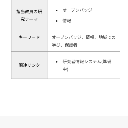
オープンバッジ
担当教員の研
究テーマ
情報
キーワード
オープンバッジ、情報、地域での
学び、保護者
研究者情報システム(準備
関連リンク
中)