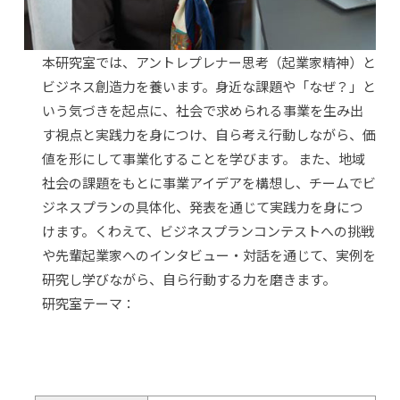
本研究室では、アントレプレナー思考（起業家精神）と
ビジネス創造力を養います。身近な課題や「なぜ？」と
いう気づきを起点に、社会で求められる事業を生み出
す視点と実践力を身につけ、自ら考え行動しながら、価
値を形にして事業化することを学びます。 また、地域
社会の課題をもとに事業アイデアを構想し、チームでビ
ジネスプランの具体化、発表を通じて実践力を身につ
けます。くわえて、ビジネスプランコンテストへの挑戦
や先輩起業家へのインタビュー・対話を通じて、実例を
研究し学びながら、自ら行動する力を磨きます。
研究室テーマ：