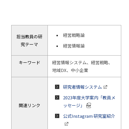
経営戦略論
担当教員の研
究テーマ
経営情報論
キーワード
経営情報システム、経営戦略、
地域DX、中小企業
研究者情報システム
2023年度大学案内「教員メ
関連リンク
ッセージ」
公式Instagram 研究室紹介