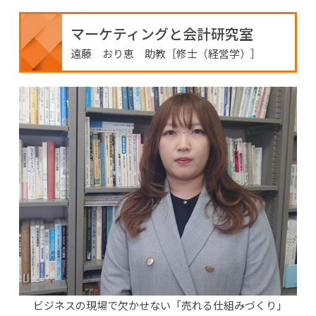
マーケティングと会計研究室
遠藤 おり恵 助教［修士（経営学）］
ビジネスの現場で欠かせない「売れる仕組みづくり」