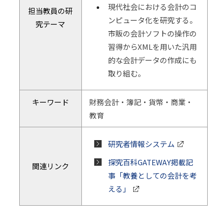
現代社会における会計のコ
担当教員の研
ンピュータ化を研究する。
究テーマ
市販の会計ソフトの操作の
習得からXMLを用いた汎用
的な会計データの作成にも
取り組む。
キーワード
財務会計・簿記・貨幣・商業・
教育
研究者情報システム
探究百科GATEWAY掲載記
関連リンク
事「教養としての会計を考
える」