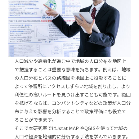
人口減少や高齢化が進む中で地域の人口分布を地図上
で把握することは重要な意味を持ちます。例えば、地域
の人口分布とバスの路線図を地図上に投影することに
よって停留所にアクセスしずらい地域を割り出し、より
利便性の高いルートを見つけ出すことも可能です。範囲
を拡げるならば、コンパクトシティなどの政策が人口分
布に与えた影響を分析することで政策評価にも役立て
ることができます。
そこで本研究室ではJstat MAP やQGISを使って地域の
人口や経済を地理的に分析する手法を学んでいきます。