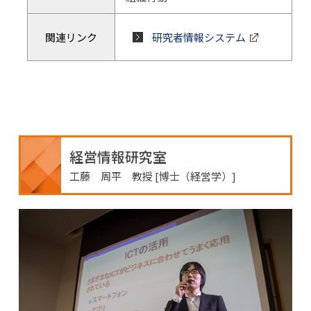
関連リンク
研究者情報システム
経営情報研究室
工藤 周平 教授 [博士（経営学）]