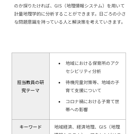
のか探りたければ、GIS（地理情報システム）を用いて
計量地理学的に分析することができます。日ごろの小さ
な問題意識を持っている人と解決策を考えていきます。
地域における保育所のアク
セシビリティ分析
担当教員の研
待機児童対策等、地域の子
究テーマ
育て支援について
コロナ禍における子育て世
帯への影響
キーワード
地域経済、経済地理、GIS（地理