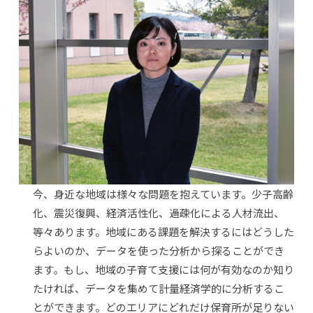
今、身近な地域は様々な問題を抱えています。少子高齢
化、震災復興、経済活性化、過疎化による人材流出、
等々あります。地域にある課題を解決するにはどうした
らよいのか、データを使った分析から探ることができ
ます。もし、地域の子育て支援には何が有効なのか知り
たければ、データを集めて計量経済学的に分析するこ
とができます。どのエリアにどれだけ保育所が足りない