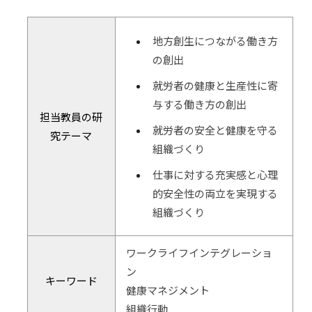
地方創生につながる働き方
の創出
就労者の健康と生産性に寄
与する働き方の創出
担当教員の研
就労者の安全と健康を守る
究テーマ
組織づくり
仕事に対する充実感と心理
的安全性の両立を実現する
組織づくり
ワークライフインテグレーショ
ン
キーワード
健康マネジメント
組織行動