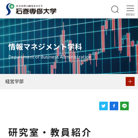
経営学部
研究室・教員紹介