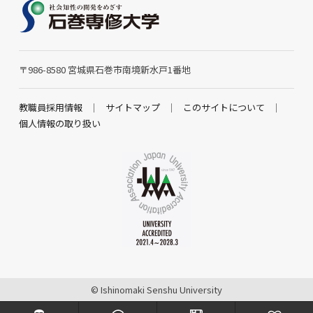
〒986-8580 宮城県石巻市南境新水戸1番地
教職員採用情報
サイトマップ
このサイトについて
個人情報の取り扱い
© Ishinomaki Senshu University