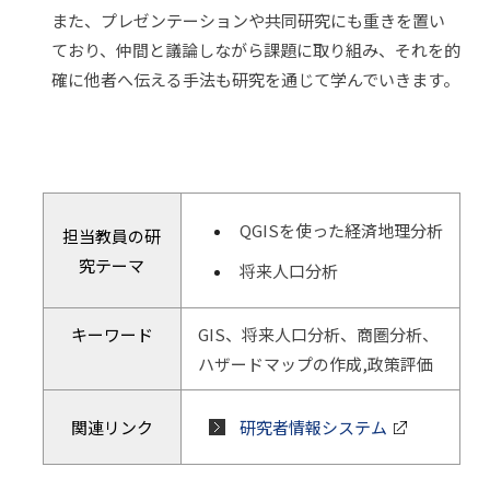
また、プレゼンテーションや共同研究にも重きを置い
ており、仲間と議論しながら課題に取り組み、それを的
確に他者へ伝える手法も研究を通じて学んでいきます。
QGISを使った経済地理分析
担当教員の研
究テーマ
将来人口分析
キーワード
GIS、将来人口分析、商圏分析、
ハザードマップの作成,政策評価
関連リンク
研究者情報システム