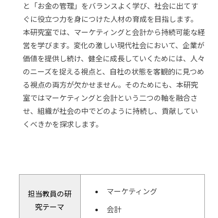
と「お金の管理」をバランスよく学び、社会に出てす
ぐに役立つ力を身につけた人材の育成を目指します。
本研究室では、マーケティングと会計から持続可能な経
営を学びます。変化の激しい現代社会において、企業が
価値を提供し続け、健全に成長していくためには、人々
のニーズを捉える視点と、自社の状態を客観的に見つめ
る視点の両方が欠かせません。そのためにも、本研究
室ではマーケティングと会計という二つの軸を融合さ
せ、組織が社会の中でどのように持続し、貢献してい
くべきかを探求します。
マーケティング
担当教員の研
究テーマ
会計