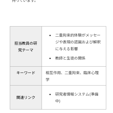
持っています。
二重拘束的体験がメッセー
ジや表現の認識および解釈
担当教員の研
に与える影響
究テーマ
教師と生徒の関係
キーワード
相互作用、二重拘束、臨床心理
学
研究者情報システム(準備
関連リンク
中)