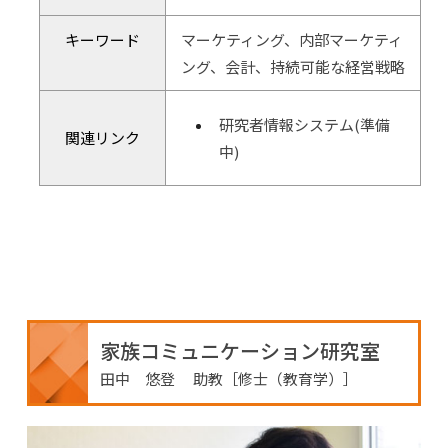
キーワード
マーケティング、内部マーケティ
ング、会計、持続可能な経営戦略
研究者情報システム(準備
関連リンク
中)
家族コミュニケーション研究室
田中 悠登 助教［修士（教育学）］