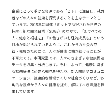
企業にとって重要な資源である「ヒト」に注目し、就労
者などの人々の健康を探究することを主なテーマとし
ています。2015年に国連サミットで採択された世界の
持続可能な開発目標（SDGs）のなかで、「3. すべての
人に健康と福祉を」「8. 働きがいも経済成長も」という
目標が掲げられているように、これからの社会の存
続・発展のためには、人々が健康に働き続けることが
不可欠です。本研究室では、人々のさまざまな健康関連
データを収集・分析します。それによって、健康に関す
る課題解決に必要な知見を得たり、対人関係やコミュニ
ケーション、健康的な職場づくりや社会づくりなど、多
角的な視点から人々の健康を捉え、解決すべき課題を探
求しています。