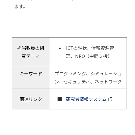
ます。
担当教員の研
ICTの現状、情報資源管
究テーマ
理、NPO（中間支援）
キーワード
プログラミング、シミュレーショ
ン、セキュリティ、ネットワーク
関連リンク
研究者情報システム