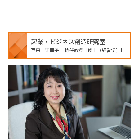
起業・ビジネス創造研究室
戸田 江里子 特任教授［修士（経営学）］