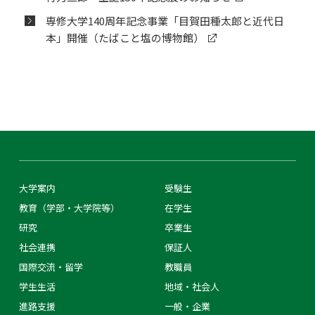
専修大学140周年記念事業「目賀田種太郎と近代日
本」開催（たばこと塩の博物館）
大学案内
受験生
教育（学部・大学院等）
在学生
研究
卒業生
社会連携
保証人
国際交流・留学
教職員
学生生活
地域・社会人
進路支援
一般・企業