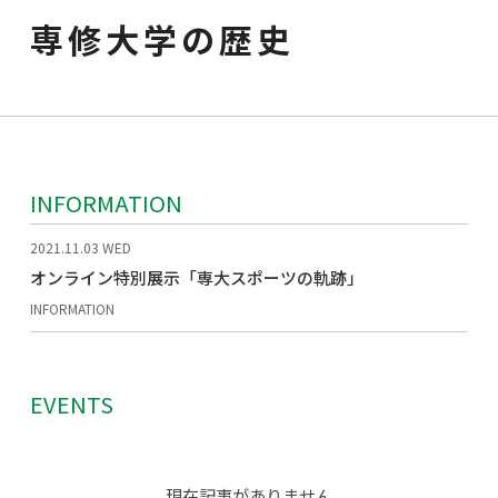
専修大学の歴史
INFORMATION
2021.11.03
WED
オンライン特別展示「専大スポーツの軌跡」
INFORMATION
EVENTS