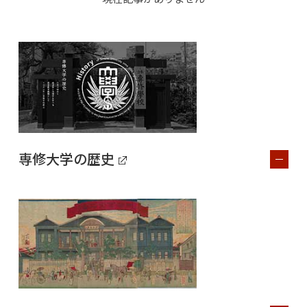
専修大学の歴史