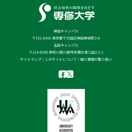
神田キャンパス
〒101-8425 東京都千代田区神田神保町3-8
生田キャンパス
〒214-8580 神奈川県川崎市多摩区東三田2-1-1
サイトマップ
このサイトについて
個人情報の取り扱い