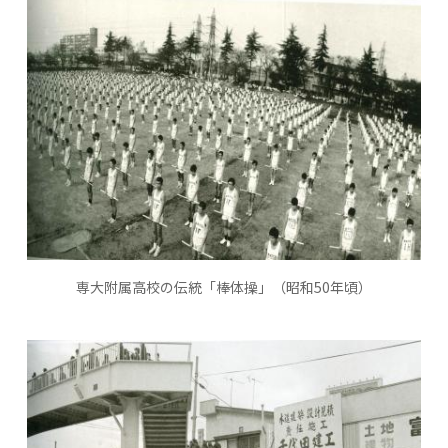
専大附属高校の伝統「棒体操」（昭和50年頃）