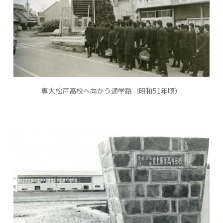
専大松戸高校へ向かう通学路（昭和51年頃）