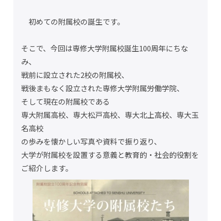
初めての附属校の誕生です。
そこで、今回は専修大学附属校誕生100周年にちな
み、
戦前に設立された2校の附属校、
戦後まもなく設立された専修大学附属労働学院、
そして現在の附属校である
専大附属高校、専大松戸高校、専大北上高校、専大玉
名高校
の歩みを懐かしい写真や資料で振り返り、
大学が附属校を設置する意義と教育的・社会的役割を
ご紹介します。