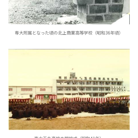
専大附属となった頃の北上商業高等学校（昭和36年頃）