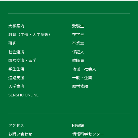
大学案内
受験生
教育（学部・大学院等）
在学生
研究
卒業生
社会連携
保証人
国際交流・留学
教職員
学生生活
地域・社会人
進路支援
一般・企業
入学案内
取材依頼
SENSHU ONLINE
アクセス
図書館
お問い合わせ
情報科学センター