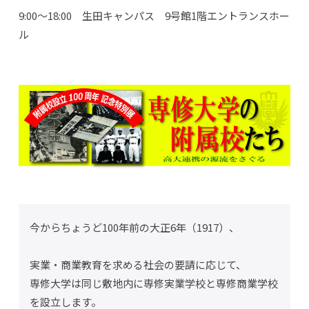
9:00～18:00 生田キャンパス 9号館1階エントランスホー
ル
今からちょうど100年前の大正6年（1917）、
実業・商業教育を求める社会の要請に応じて、
専修大学は同じ敷地内に専修実業学校と専修商業学校
を設立します。