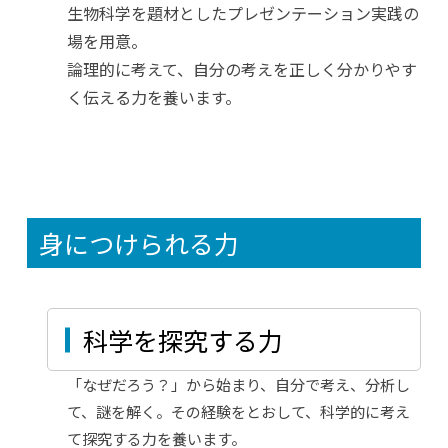
生物科学を題材としたプレゼンテーション実践の
場を用意。
論理的に考えて、自分の考えを正しく分かりやす
く伝える力を養います。
身につけられる力
科学を探究する力
「なぜだろう？」から始まり、自分で考え、分析し
て、謎を解く。その経験をとおして、科学的に考え
て探究する力を養います。