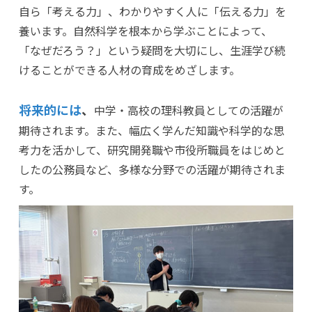
自ら「考える力」、わかりやすく人に「伝える力」を
養います。自然科学を根本から学ぶことによって、
「なぜだろう？」という疑問を大切にし、生涯学び続
けることができる人材の育成をめざします。
将来的には
、
中学・高校の理科教員としての活躍が
期待されます。また、幅広く学んだ知識や科学的な思
考力を活かして、研究開発職や市役所職員をはじめと
したの公務員など、多様な分野での活躍が期待されま
す。