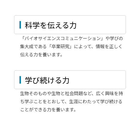
科学を伝える力
「バイオサイエンスコミュニケーション」や学びの
集大成である「卒業研究」によって、情報を正しく
伝える力を養います。
学び続ける力
生物そのものや生物と社会問題など、広く興味を持
ち学ぶことをとおして、生涯にわたって学び続ける
ことができる力を養います。