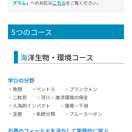
グラム」
への対応は
こちら
をご覧ください。
5つのコース
海洋生物・環境コース
学びの分野
・魚類 ・ベントス ・プランクトン
・二枚貝 ・河川・海洋環境の保全
・人為的インパクト ・藻場・干潟
・生態 ・系統分類 ・ブルーカーボン
石巻のフィールドを活かして実践的に学ぶ