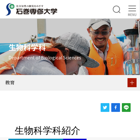
教育
生物科学科紹介