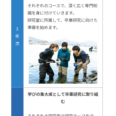
それぞれのコースで、深く広く専門知
識を身に付けていきます。
研究室に所属して、卒業研究に向けた
準備を始めます。
3
年
次
学びの集大成として卒業研究に取り組
む
それぞれの研究室で研究テーマを決