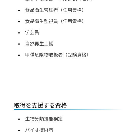
食品衛生管理者（任用資格）
食品衛生監視員（任用資格）
学芸員
自然再生士補
甲種危険物取扱者（受験資格）
取得を支援する資格
生物分類技能検定
バイオ技術者