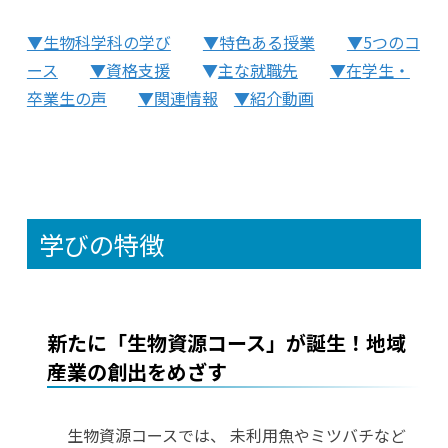
▼生物科学科の学び
▼特色ある授業
▼5つのコ
ース
▼資格支援
▼
主な就職先
▼在学生・
卒業生の声
▼関連情報
▼紹介動画
学びの特徴
新たに「生物資源コース」が誕生！地域
産業の創出をめざす
生物資源コースでは、 未利用魚やミツバチなど