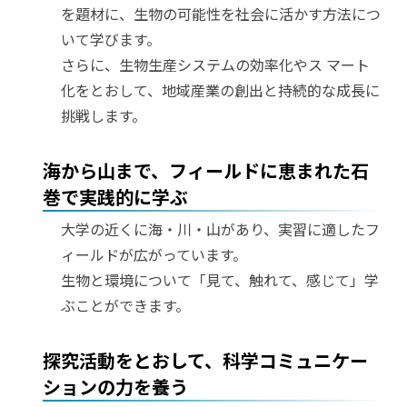
を題材に、生物の可能性を社会に活かす方法につ
いて学びます。
さらに、生物生産システムの効率化やス マート
化をとおして、地域産業の創出と持続的な成長に
挑戦します。
海から山まで、フィールドに恵まれた石
巻で実践的に学ぶ
大学の近くに海・川・山があり、実習に適したフ
ィールドが広がっています。
生物と環境について「見て、触れて、感じて」学
ぶことができます。
探究活動をとおして、科学コミュニケー
ションの力を養う