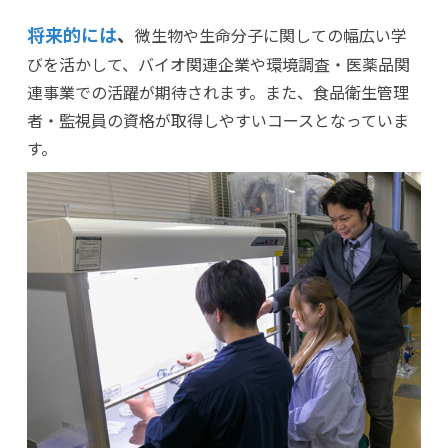
将来的には
、
微生物や生命分子に関しての幅広い学
びを活かして、バイオ関連企業や環境調査・医薬品関
連事業での活躍が期待されます。また、食品衛生管理
者・監視員の資格が取得しやすいコースとなっていま
す。