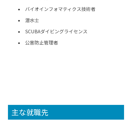
バイオインフォマティクス技術者
潜水士
SCUBAダイビングライセンス
公害防止管理者
主な就職先