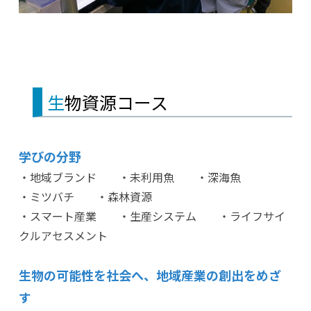
生物資源コース
学びの分野
・地域ブランド ・未利用魚 ・深海魚
・ミツバチ ・森林資源
・スマート産業 ・生産システム ・ライフサイ
クルアセスメント
生物の可能性を社会へ、
地域産業の創出をめざ
す