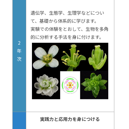
遺伝学、生態学、生理学などについ
て、基礎から体系的に学びます。
実験での体験をとおして、生物を多角
的に分析する手法を身に付けます。
2
年
次
実践力と応用力を身につける