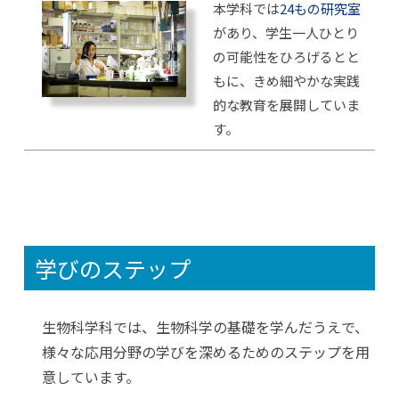
本学科では
24もの研究室
があり、学生一人ひとり
の可能性をひろげるとと
もに、きめ細やかな実践
的な教育を展開していま
す。
学びのステップ
生物科学科では、生物科学の基礎を学んだうえで、
様々な応用分野の学びを深めるためのステップを用
意しています。