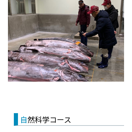
自然科学コース