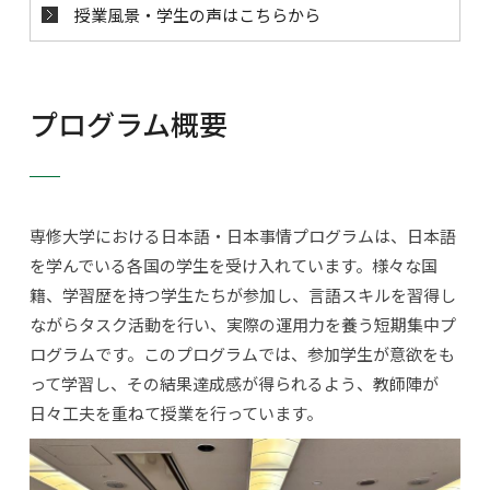
授業風景・学生の声はこちらから
プログラム概要
専修大学における日本語・日本事情プログラムは、日本語
を学んでいる各国の学生を受け入れています。様々な国
籍、学習歴を持つ学生たちが参加し、言語スキルを習得し
ながらタスク活動を行い、実際の運用力を養う短期集中プ
ログラムです。このプログラムでは、参加学生が意欲をも
って学習し、その結果達成感が得られるよう、教師陣が
日々工夫を重ねて授業を行っています。