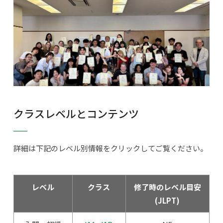
クラスレベルとコンテンツ
詳細は下記のレベル別情報をクリックしてご覧ください。
レベル
クラス
修了時のレベル目安
(JLPT)