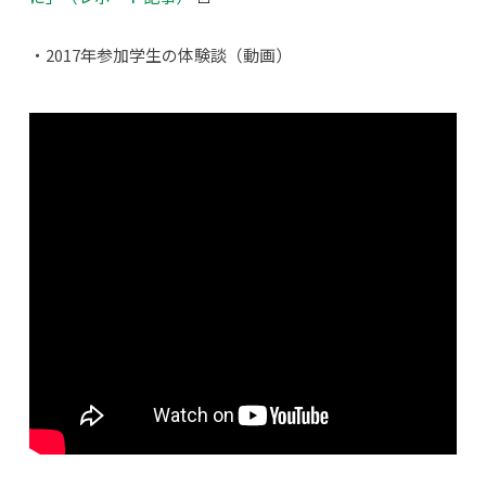
・2017年参加学生の体験談（動画）