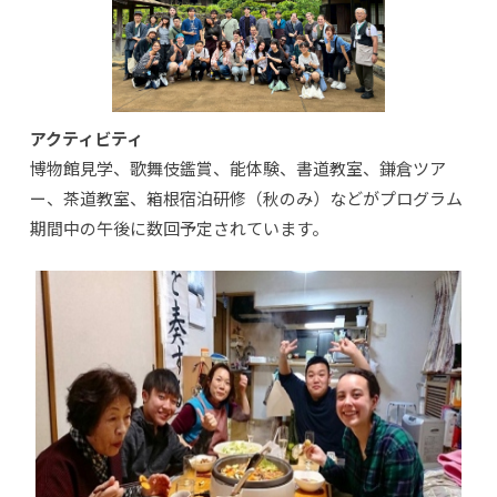
アクティビティ
博物館見学、歌舞伎鑑賞、能体験、書道教室、鎌倉ツア
ー、茶道教室、箱根宿泊研修（秋のみ）などがプログラム
期間中の午後に数回予定されています。