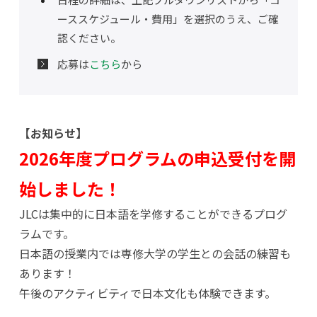
ーススケジュール・費用」を選択のうえ、ご確
認ください。
応募は
こちら
から
【お知らせ】
2026年度プログラムの申込受付を開
始しました！
JLCは集中的に日本語を学修することができるプログ
ラムです。
日本語の授業内では専修大学の学生との会話の練習も
あります！
午後のアクティビティで日本文化も体験できます。