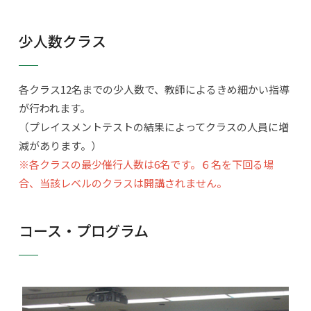
少人数クラス
各クラス12名までの少人数で、教師によるきめ細かい指導
が行われます。
（プレイスメントテストの結果によってクラスの人員に増
減があります。）
※各クラスの最少催行人数は6名です。６名を下回る場
合、当該レベルのクラスは開講されません。
コース・プログラム