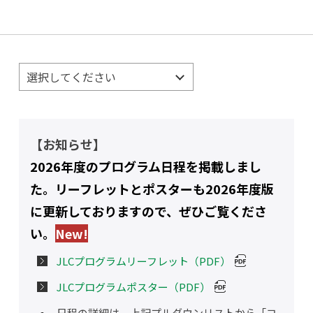
【お知らせ】
2026年度のプログラム日程を掲載しまし
た。リーフレットとポスターも2026年度版
に更新しておりますので、ぜひご覧くださ
い。
New!
JLCプログラムリーフレット（PDF）
JLCプログラムポスター（PDF）
日程の詳細は、上記プルダウンリストから「コ