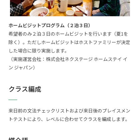
ホームビジットプログラム（２泊３日）
希望者のみ２泊３日のホームビジットを行います（夏1を
除く）。ただしホームビジットはホストファミリーが決定
した場合に限り実施します。
（実施運営会社：株式会社ネクステージ ホームステイ イ
ン ジャパン）
クラス編成
来日前の文法チェックリストおよび来日後のプレイスメン
トテストにより、レベルに合わせてクラスを編成します。