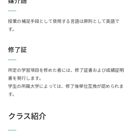
媒介語
授業の補足手段として使用する言語は原則として英語で
す。
修了証
所定の学習項目を修めた者には、修了証書および成績証明
書を発行します。
学生の所属大学によっては、修了後単位互換が認められま
す。
クラス紹介