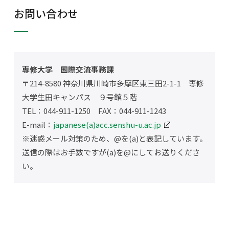
お問い合わせ
専修大学 国際交流事務課
〒214-8580 神奈川県川崎市多摩区東三田2-1-1 専修
大学生田キャンパス ９号館５階
TEL：044-911-1250 FAX：044-911-1243
E-mail：
japanese(a)acc.senshu-u.ac.jp
※迷惑メール対策のため、@を(a)と表記しています。
送信の際はお手数ですが(a)を@にしてお送りくださ
い。