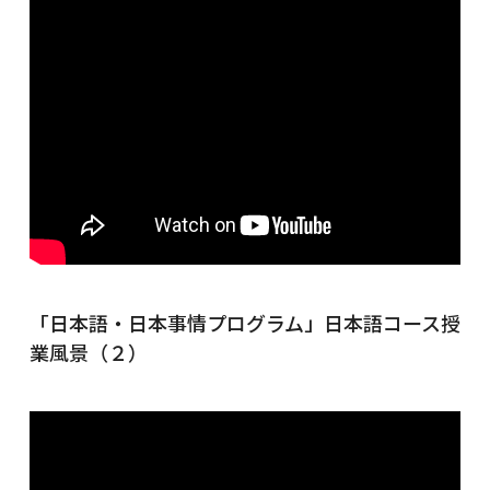
「日本語・日本事情プログラム」日本語コース授
業風景（２）