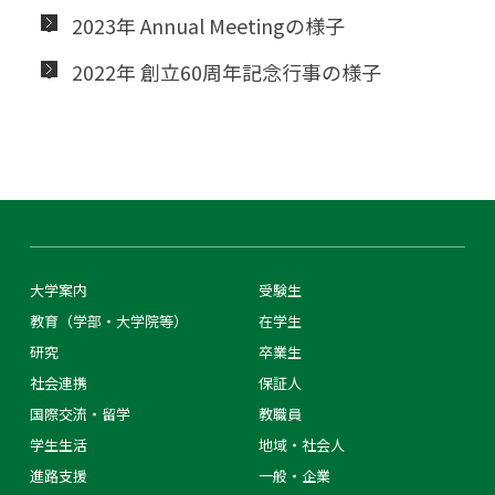
2023年 Annual Meetingの様子
2022年 創立60周年記念行事の様子
大学案内
受験生
教育（学部・大学院等）
在学生
研究
卒業生
社会連携
保証人
国際交流・留学
教職員
学生生活
地域・社会人
進路支援
一般・企業