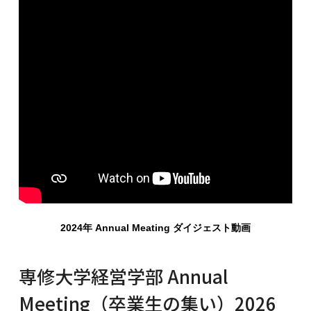
2024年 Annual Meating ダイジェスト動画
専修大学経営学部 Annual
Meeting（卒業生の集い）2026