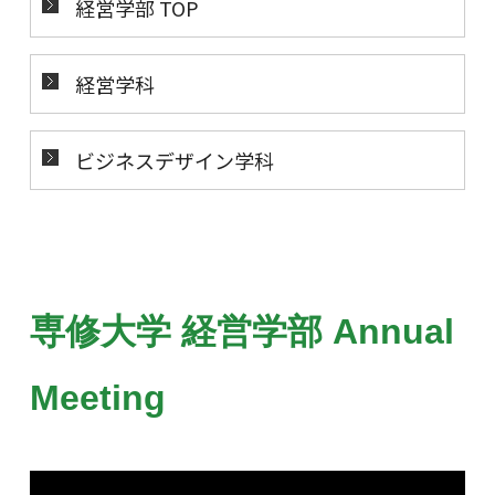
経営学部 TOP
経営学科
ビジネスデザイン学科
専修大学
経営学部 Annual
Meeting