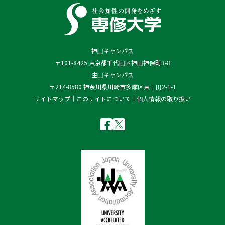
神田キャンパス
〒101-8425 東京都千代田区神田神保町3-8
生田キャンパス
〒214-8580 神奈川県川崎市多摩区東三田2-1-1
サイトマップ
このサイトについて
個人情報の取り扱い