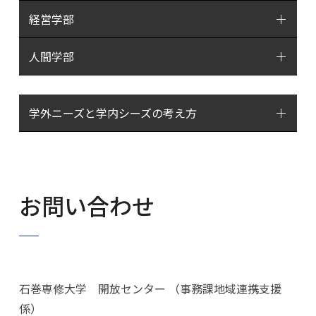
経営学部
人間学部
学外ニーズと学内シーズの考え方
お問い合わせ
石巻専修大学 開放センター （事務課地域連携支援
係）