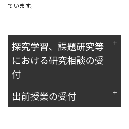
ています。
探究学習、課題研究等
における研究相談の受
付
出前授業の受付