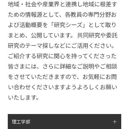
地域・社会や産業界と連携し地域に根差す
ための情報源として、各教員の専門分野お
よび活動概要を「研究シーズ」として取り
まとめ、公開しています。 共同研究や委託
研究のテーマ探しなどにご活用ください。
ご紹介する研究に関心を持ってくださった
皆さまには、さらに詳細なご説明やご相談
をさせていただきますので、お気軽にお問
い合わせくださいますようよろしくお願い
いたします。
理工学部