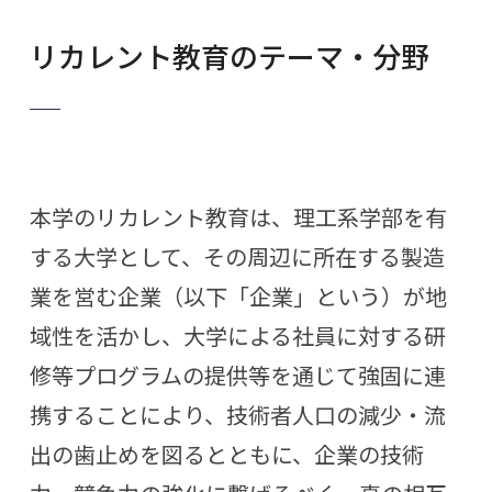
リカレント教育のテーマ・分野
本学のリカレント教育は、理工系学部を有
する大学として、その周辺に所在する製造
業を営む企業（以下「企業」という）が地
域性を活かし、大学による社員に対する研
修等プログラムの提供等を通じて強固に連
携することにより、技術者人口の減少・流
出の歯止めを図るとともに、企業の技術