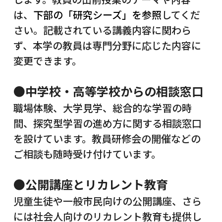
は、
下部の「研究シーズ」を参照
してくだ
さい。記載されている講義内容に関わら
ず、本学の教員は専門分野に応じた内容に
変更できます。
●中学校・高等学校からの相談窓口
職場体験、大学見学、総合的な学習の時
間、探究型学習の進め方に関する相談窓口
を設けています。教員研修会の開催などの
ご相談も随時受け付けています。
●公開講座とリカレント教育
児童生徒や一般市民向けの公開講座、さら
には社会人向けのリカレント教育も提供し