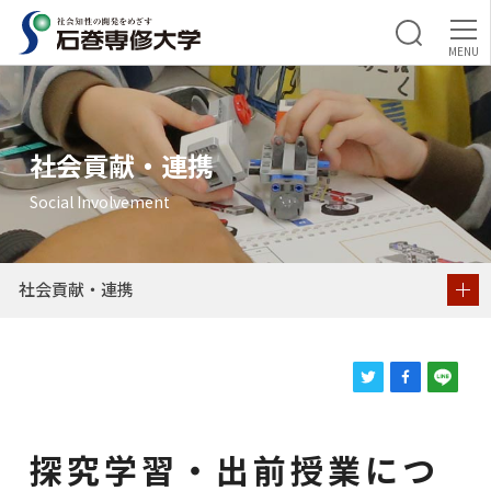
社会貢献・連携
探究学習・出前授業につ