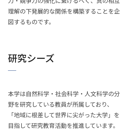
力・競争力の強化に繋げるべく、真の相互
理解の下発展的な関係を構築することを企
図するものです。
研究シーズ
本学は自然科学・社会科学・人文科学の分
野を研究している教員が所属しており、
「地域に根差して世界に尖がった大学」を
目指して研究教育活動を推進しています。