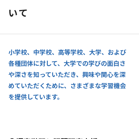
いて
小学校、中学校、高等学校、大学、および
各種団体に対して、大学での学びの面白さ
や深さを知っていただき、興味や関心を深
めていただくために、さまざまな学習機会
を提供しています。