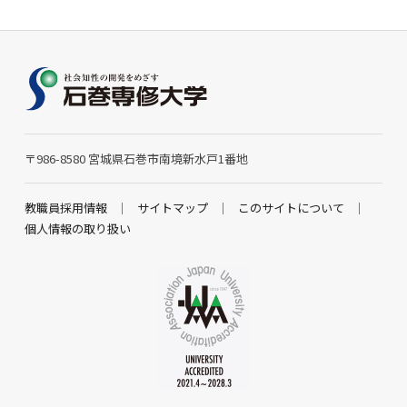
〒986-8580 宮城県石巻市南境新水戸1番地
教職員採用情報
サイトマップ
このサイトについて
個人情報の取り扱い