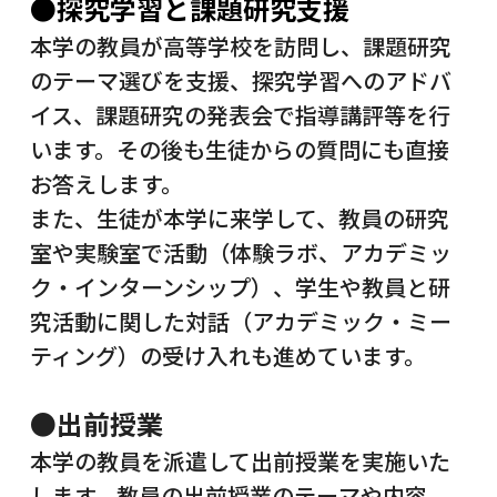
●探究学習と課題研究支援
本学の教員が高等学校を訪問し、課題研究
のテーマ選びを支援、探究学習へのアドバ
イス、課題研究の発表会で指導講評等を行
います。その後も生徒からの質問にも直接
お答えします。
また、生徒が本学に来学して、教員の研究
室や実験室で活動（体験ラボ、アカデミッ
ク・インターンシップ）、学生や教員と研
究活動に関した対話（アカデミック・ミー
ティング）の受け入れも進めています。
●出前授業
本学の教員を派遣して出前授業を実施いた
します。教員の出前授業のテーマや内容