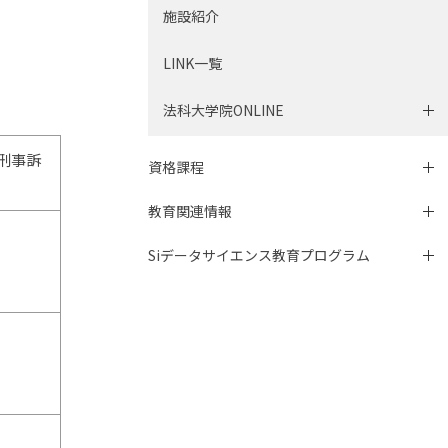
施設紹介
LINK一覧
法科大学院ONLINE
刑事訴
資格課程
教育関連情報
Siデータサイエンス教育プログラム