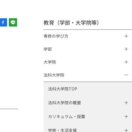
教育（学部・大学院等）
専修の学び方
学部
大学院
法科大学院
法科大学院TOP
法科大学院の概要
カリキュラム・授業
学修・生活支援