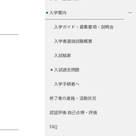
入学案内
入学ガイド・募集要項・説明会
入学者選抜試験概要
入試結果
入試過去問題
入学手続者へ
修了者の進路・活動状況
認証評価 自己点検・評価
FAQ