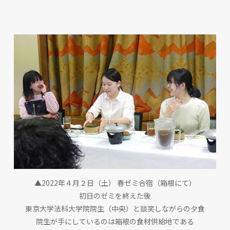
▲2022年４月２日（土） 春ゼミ合宿（箱根にて）
初日のゼミを終えた後
東京大学法科大学院院生（中央）と談笑しながらの夕食
院生が手にしているのは箱根の食材供給地である