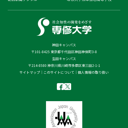
神田キャンパス
〒101-8425 東京都千代田区神田神保町3-8
生田キャンパス
〒214-8580 神奈川県川崎市多摩区東三田2-1-1
サイトマップ
このサイトについて
個人情報の取り扱い