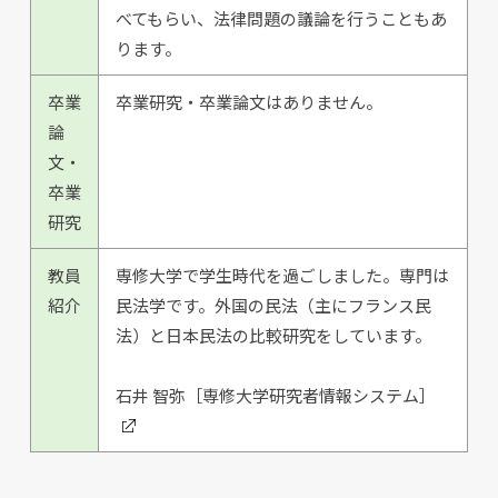
べてもらい、法律問題の議論を行うこともあ
ります。
卒業
卒業研究・卒業論文はありません。
論
文・
卒業
研究
教員
専修大学で学生時代を過ごしました。専門は
紹介
民法学です。外国の民法（主にフランス民
法）と日本民法の比較研究をしています。
石井 智弥［専修大学研究者情報システム］