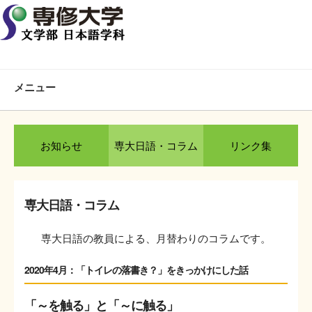
メニュー
お知らせ
専大日語・コラム
リンク集
専大日語・コラム
専大日語の教員による、月替わりのコラムです。
2020年4月：「トイレの落書き？」をきっかけにした話
「～を触る」と「～に触る」