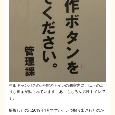
生田キャンパスの○号館のトイレの個室内に、以下のよ
うな掲示が貼られています。あ、もちろん男性トイレで
す。
撮影したのは2019年1月ですが、いつ貼り出されたのか