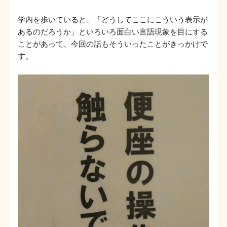
学内を歩いていると、「どうしてここにこういう表示が
あるのだろうか」といろいろ面白い言語現象を目にする
ことがあって、今回の話もそういったことがきっかけで
す。