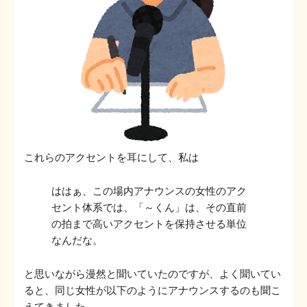
これらのアクセントを耳にして、私は
ははぁ、この場内アナウンスの女性のアク
セント体系では、「～くん」は、その直前
の拍まで高いアクセントを保持させる単位
なんだな。
と思いながら漫然と聞いていたのですが、よく聞いてい
ると、同じ女性が以下のようにアナウンスするのも聞こ
えてきました。