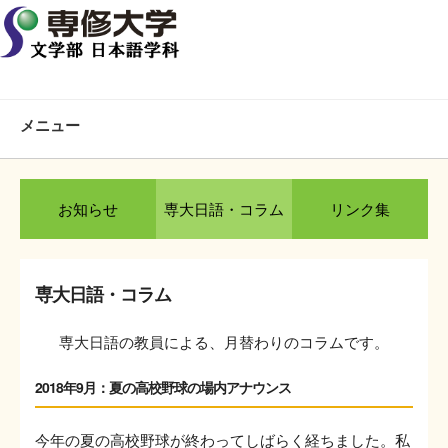
メニュー
お知らせ
専大日語・コラム
リンク集
専大日語・コラム
専大日語の教員による、月替わりのコラムです。
2018年9月：夏の高校野球の場内アナウンス
今年の夏の高校野球が終わってしばらく経ちました。私