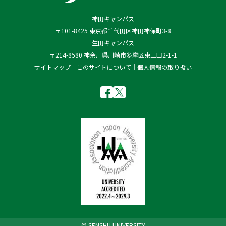
神田キャンパス
〒101-8425 東京都千代田区神田神保町3-8
生田キャンパス
〒214-8580 神奈川県川崎市多摩区東三田2-1-1
サイトマップ
このサイトについて
個人情報の取り扱い
© SENSHU UNIVERSITY