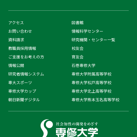
アクセス
図書館
お問い合わせ
情報科学センター
資料請求
研究機関・センター一覧
教職員採用情報
校友会
ご支援をお考えの方
育友会
情報公開
石巻専修大学
研究者情報システム
専修大学附属高等学校
専大スポーツ
専修大学松戸高等学校
専修大学カップ
専修大学北上高等学校
朝日新聞デジタル
専修大学熊本玉名高等学校