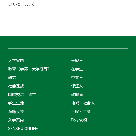
いいたします。
大学案内
受験生
教育（学部・大学院等）
在学生
研究
卒業生
社会連携
保証人
国際交流・留学
教職員
学生生活
地域・社会人
進路支援
一般・企業
入学案内
取材依頼
SENSHU ONLINE