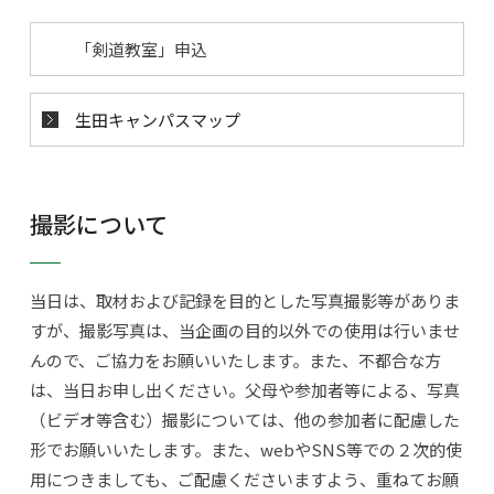
「剣道教室」申込
生田キャンパスマップ
撮影について
当日は、取材および記録を目的とした写真撮影等がありま
すが、撮影写真は、当企画の目的以外での使用は行いませ
んので、ご協力をお願いいたします。また、不都合な方
は、当日お申し出ください。父母や参加者等による、写真
（ビデオ等含む）撮影については、他の参加者に配慮した
形でお願いいたします。また、webやSNS等での２次的使
用につきましても、ご配慮くださいますよう、重ねてお願