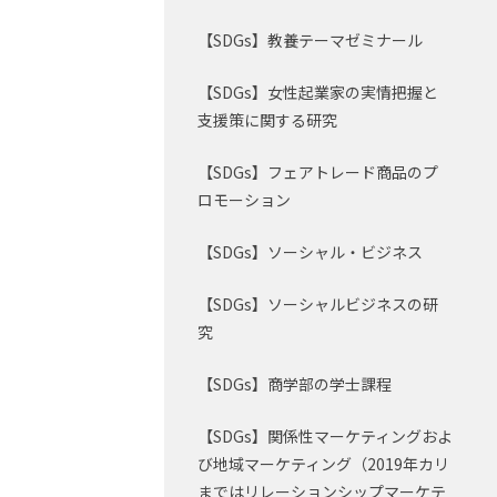
【SDGs】教養テーマゼミナール
【SDGs】女性起業家の実情把握と
支援策に関する研究
【SDGs】フェアトレード商品のプ
ロモーション
【SDGs】ソーシャル・ビジネス
【SDGs】ソーシャルビジネスの研
究
【SDGs】商学部の学士課程
【SDGs】関係性マーケティングおよ
び地域マーケティング（2019年カリ
まではリレーションシップマーケテ