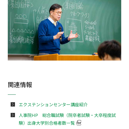
関連情報
エクステンションセンター講座紹介
人事院HP 総合職試験（院卒者試験・大卒程度試
験）出身大学別合格者数一覧