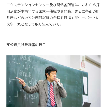
エクステンションセンター及び関係各所管は、これから採
用活動が本格化する国家一般職や専門職、さらに各都道府
県庁などの地方公務員試験の合格を目指す学生サポートに
大学一丸となって取り組んでいく。
▼公務員試験講座の様子