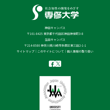
神田キャンパス
〒101-8425 東京都千代田区神田神保町3-8
生田キャンパス
〒214-8580 神奈川県川崎市多摩区東三田2-1-1
サイトマップ
このサイトについて
個人情報の取り扱い