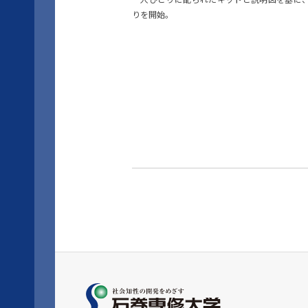
りを開始。