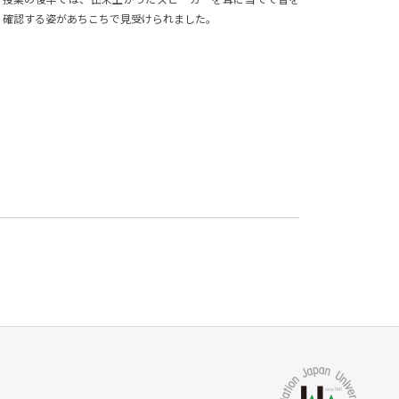
確認する姿があちこちで見受けられました。