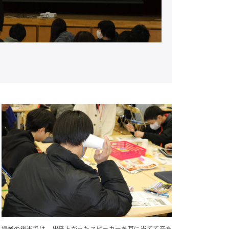
授業の後半では、出来上がったスピーカーを耳に当てて音を