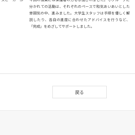
分かれての活動は、それぞれのペースで和気あいあいとした
雰囲気の中、進みました。大学生スタッフは手順を優しく解
説したり、各自の進度に合わせたアドバイスを行うなど、
「完成」をめざしてサポートしました。
戻る