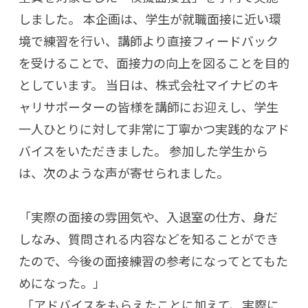
しました。 本企画は、学生が就職面接に近い環
境で練習を行い、講師より直接フィードバック
を受けることで、面接力の向上を図ることを目的
としています。 当日は、株式会社マイナビのキ
ャリサポーターの皆様を講師にお迎えし、学生
一人ひとりに対して非常に丁寧かつ実践的なアド
バイスをいただきました。 参加した学生から
は、次のような声が寄せられました。
「実際の面接の雰囲気や、入退室の仕方、身だ
しなみ、質問される内容などを知ることができ
たので、今後の面接練習の参考になってとてもた
めになった。」
「アドバイスをもらえたことに加えて、実際に