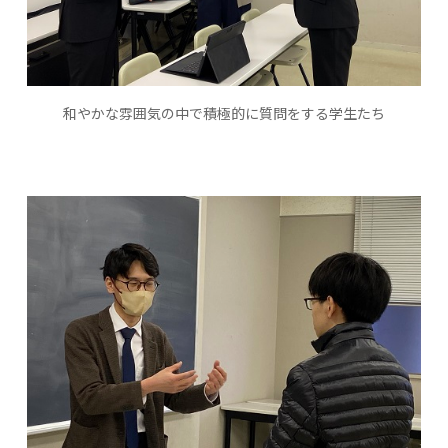
和やかな雰囲気の中で積極的に質問をする学生たち