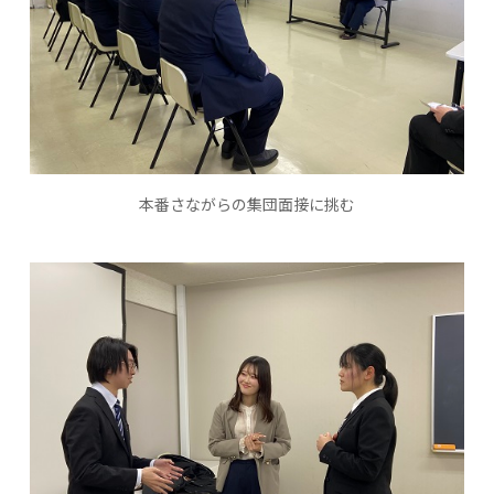
本番さながらの集団面接に挑む