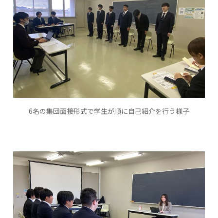
6名の集団面接形式で学生が順に自己紹介を行う様子