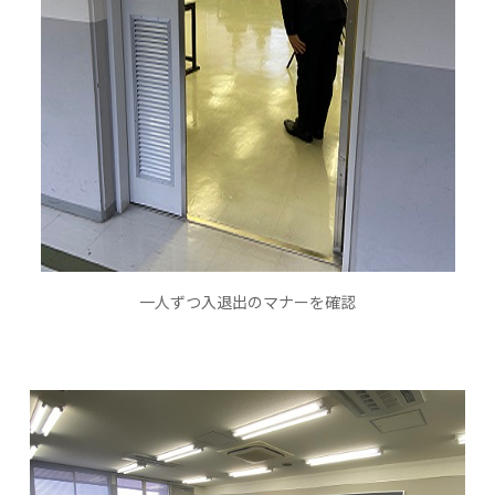
一人ずつ入退出のマナーを確認