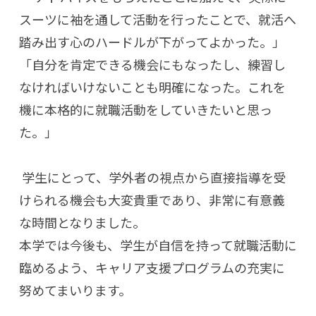
スーツに袖を通して活動を行ったことで、就活へ
踏み出す心のハードルが下がってよかった。」
「自分を肯定できる機会にもなったし、練習し
なければいけないことも明確になった。これを
機に本格的に就職活動をしていきたいと思っ
た。」
学生にとって、学外者の視点から直接指導を受
けられる機会も大変貴重であり、非常に有意義
な時間となりました。
本学では今後も、学生が自信を持って就職活動に
臨めるよう、キャリア支援プログラムの充実に
努めてまいります。