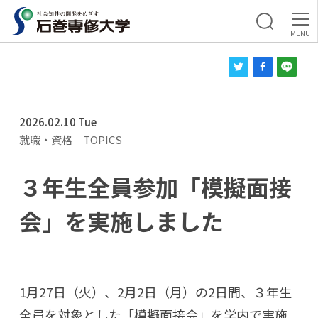
2026.02.10 Tue
就職・資格
TOPICS
３年生全員参加「模擬面接
会」を実施しました
1月27日（火）、2月2日（月）の2日間、３年生
全員を対象とした「模擬面接会」を学内で実施