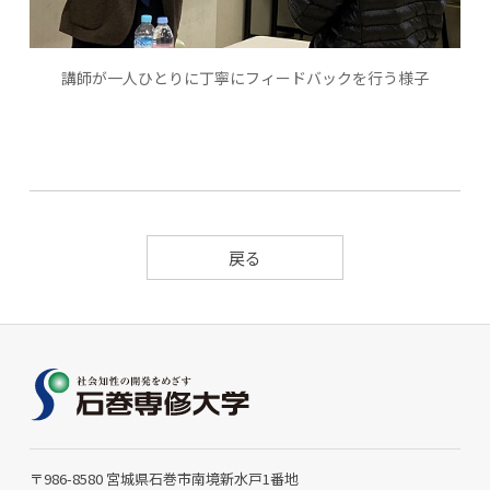
講師が一人ひとりに丁寧にフィードバックを行う様子
戻る
〒986-8580 宮城県石巻市南境新水戸1番地