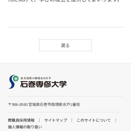
戻る
〒986-8580 宮城県石巻市南境新水戸1番地
教職員採用情報
サイトマップ
このサイトについて
個人情報の取り扱い