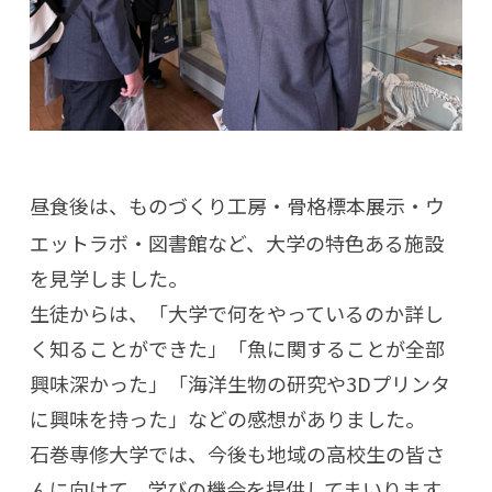
昼食後は、ものづくり工房・骨格標本展示・ウ
エットラボ・図書館など、大学の特色ある施設
を見学しました。
生徒からは、「大学で何をやっているのか詳し
く知ることができた」「魚に関することが全部
興味深かった」「海洋生物の研究や3Dプリンタ
に興味を持った」などの感想がありました。
石巻専修大学では、今後も地域の高校生の皆さ
んに向けて、学びの機会を提供してまいります。