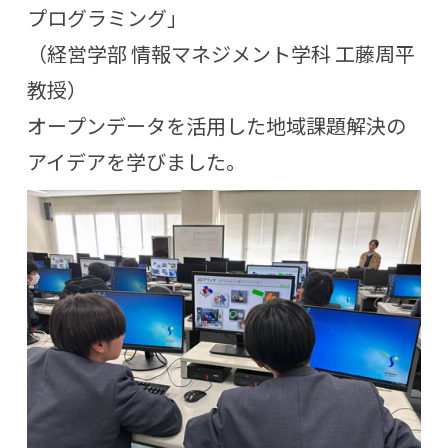
プログラミング」
（経営学部 情報マネジメント学科 工藤周平
教授）
オープンデータを活用した地域課題解決の
アイデアを学びました。