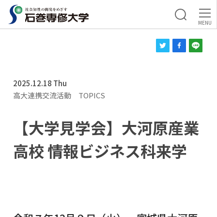
2025.12.18 Thu
高大連携交流活動
TOPICS
【大学見学会】大河原産業
高校 情報ビジネス科来学