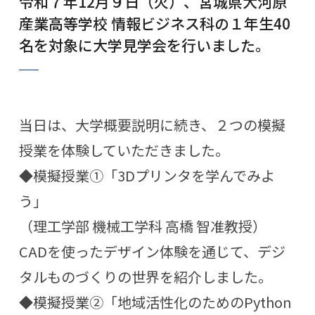
令和７年12月９日（火）、宮城県大河原
産業高等学校 情報ビジネス科の１年生40
名を対象に大学見学会を行いました。
当日は、大学概要説明に続き、２つの模擬
授業を体験していただきました。
◆模擬授業①「3Dプリンタを学んでみよ
う」
（理工学部 機械工学科 高橋 智准教授）
CADを使ったデザイン体験を通じて、デジ
タルものづくりの世界を紹介しました。
◆模擬授業②「地域活性化のためのPython