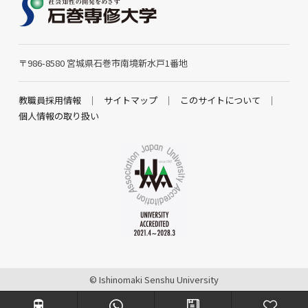
〒986-8580 宮城県石巻市南境新水戸1番地
教職員採用情報
サイトマップ
このサイトについて
個人情報の取り扱い
© Ishinomaki Senshu University