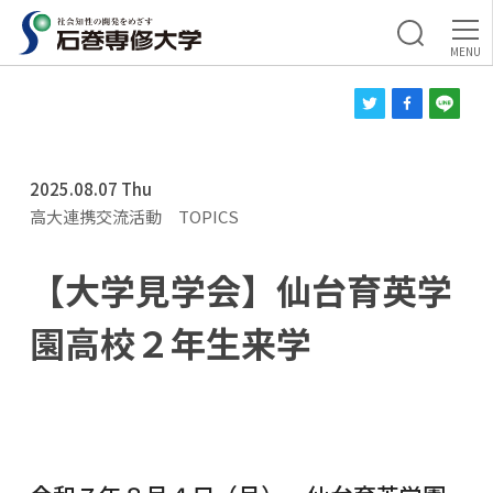
2025.08.07 Thu
高大連携交流活動
TOPICS
【大学見学会】仙台育英学
園高校２年生来学