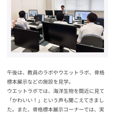
午後は
、教員のラボやウエットラボ、骨格
標本展示などの施設を見学。
ウエットラボでは、海洋生物を間近に見て
「かわいい！」という声も聞こえてきまし
た。また、骨格標本展示コーナーでは、実