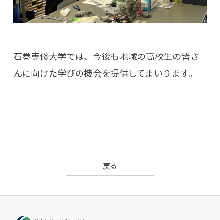
石巻専修大学では、今後も地域の高校生の皆さ
んに向けた学びの機会を提供してまいります。
戻る