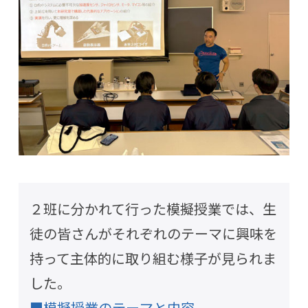
２班に分かれて行った模擬授業では、生
徒の皆さんがそれぞれのテーマに興味を
持って主体的に取り組む様子が見られま
した。
■模擬授業のテーマと内容