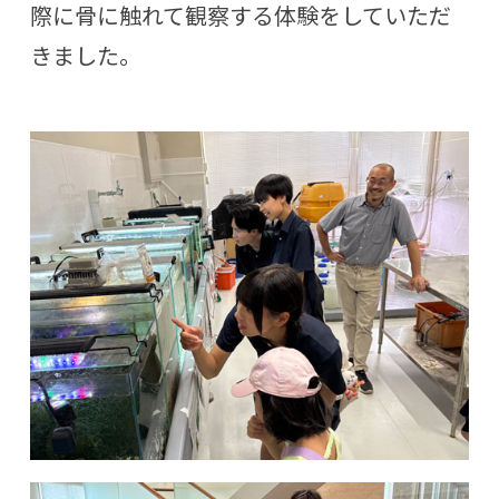
際に骨に触れて観察する体験をしていただ
きました。