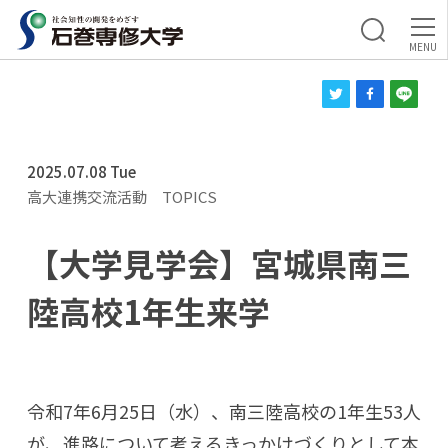
2025.07.08 Tue
高大連携交流活動
TOPICS
【大学見学会】宮城県南三
陸高校1年生来学
令和7年6月25日（水）、南三陸高校の1年生53人
が、進路について考えるきっかけづくりとして本