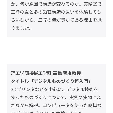
か、何が原因で構造が変わるのか。実験室で
三陸の夏と冬の鉛直構造の違いを体験しても
らいながら、三陸の海が豊かである理由を探
りました。
理工学部機械工学科 高橋 智准教授
タイトル「デジタルものづくり超入門」
3Dプリンタなどを中心に、デジタル技術を
使ったものづくりについて、実例や実物にふ
れながら解説。コンピュータを使った簡単な