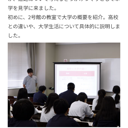
学を見学に来ました。
初めに、2号館の教室で大学の概要を紹介。高校
との違いや、大学生活について具体的に説明しま
した。