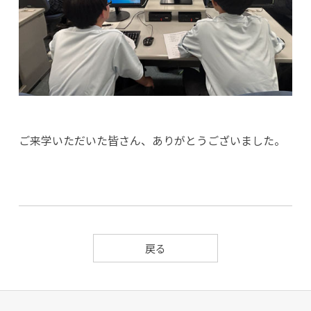
ご来学いただいた皆さん、ありがとうございました。
戻る