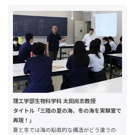
理工学部生物科学科 太田尚志教授
タイトル「三陸の夏の海、冬の海を実験室で
再現！」
夏と冬では海の鉛直的な構造がどう違うの