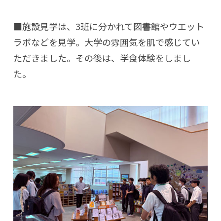
■施設見学は、3班に分かれて図書館やウエット
ラボなどを見学。大学の雰囲気を肌で感じてい
ただきました。その後は、学食体験をしまし
た。