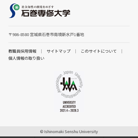
〒986-8580 宮城県石巻市南境新水戸1番地
教職員採用情報
サイトマップ
このサイトについて
個人情報の取り扱い
© Ishinomaki Senshu University