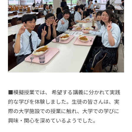
■模擬授業では、 希望する講義に分かれて実践
的な学びを体験しました。生徒の皆さんは、実
際の大学施設での授業に触れ、大学での学びに
興味・関心を深めているようでした。