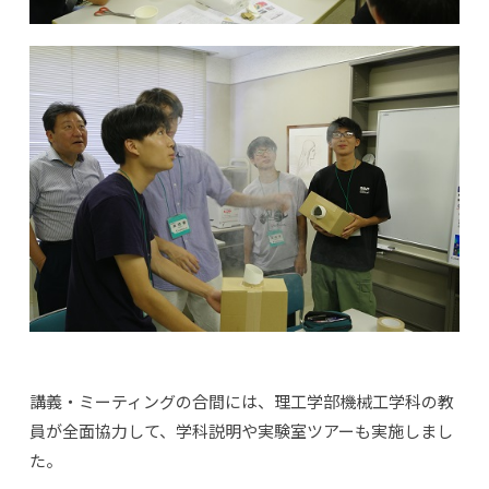
講義・ミーティングの合間には、理工学部機械工学科の教
員が全面協力して、学科説明や実験室ツアーも実施しまし
た。