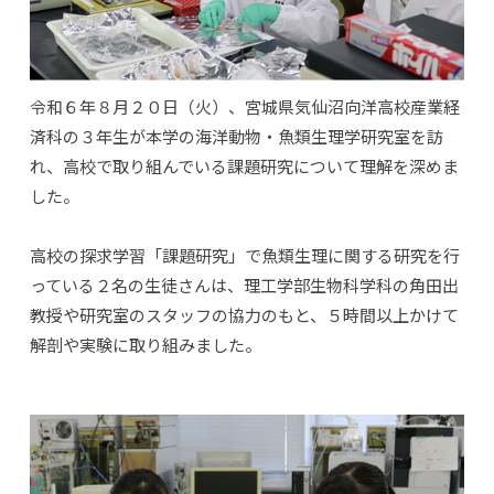
令和６年８月２０日（火）、宮城県気仙沼向洋高校産業経
済科の３年生が本学の海洋動物・魚類生理学研究室を訪
れ、高校で取り組んでいる課題研究について理解を深めま
した。
高校の探求学習「課題研究」で魚類生理に関する研究を行
っている２名の生徒さんは、理工学部生物科学科の角田出
教授や研究室のスタッフの協力のもと、５時間以上かけて
解剖や実験に取り組みました。