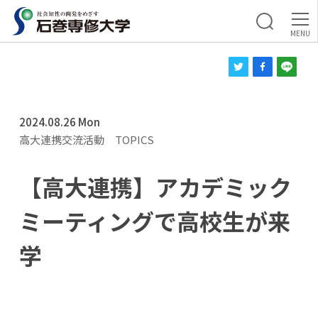
2024.08.26 Mon
高大連携交流活動
TOPICS
【高大連携】アカデミック
ミーティングで高校生が来
学