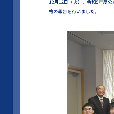
12月12日（火）、令和5年度
格の報告を行いました。