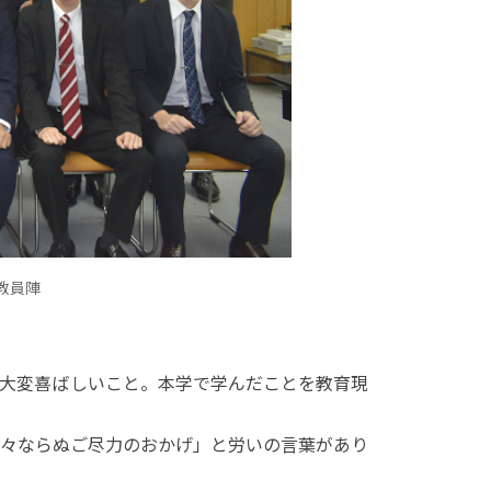
教員陣
大変喜ばしいこと。本学で学んだことを教育現
々ならぬご尽力のおかげ」と労いの言葉があり