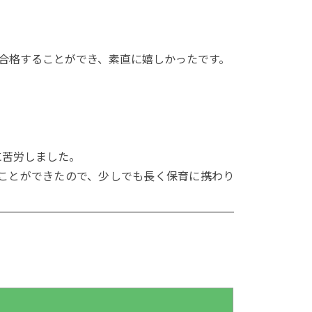
合格することができ、素直に嬉しかったです。
に苦労しました。
ことができたので、少しでも長く保育に携わり