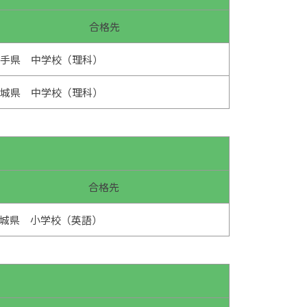
合格先
岩手県 中学校（理科）
宮城県 中学校（理科）
合格先
城県 小学校（英語）