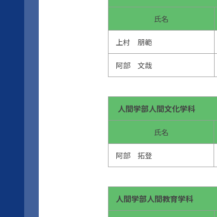
氏名
上村 朋範
阿部 文哉
人間学部人間文化学科
氏名
阿部 拓登
人間学部人間教育学科