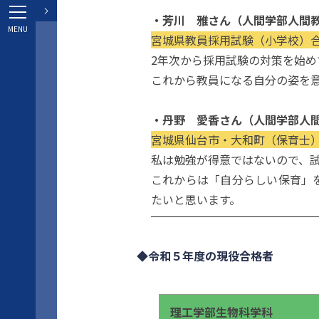
・芳川 雅さん（人間学部人間
宮城県教員採用試験（小学校）
2年次から採用試験の対策を始
これから教員になる自分の姿を
・丹野 愛香さん（人間学部人
宮城県仙台市・大和町（保育士
私は勉強が得意ではないので、
これからは「自分らしい保育」
たいと思います。
◆令和５年度の現役合格者
理工学部生物科学科