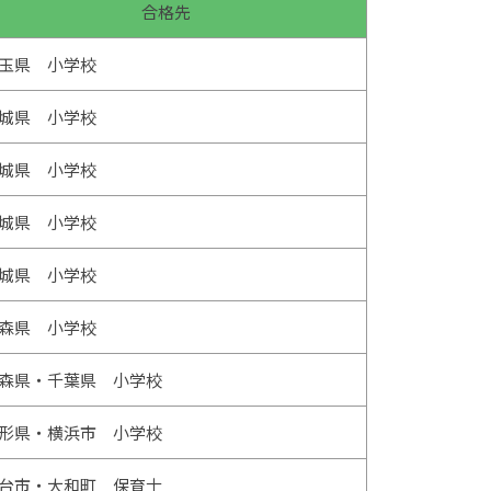
合格先
玉県 小学校
城県 小学校
城県 小学校
城県 小学校
城県 小学校
森県 小学校
森県・千葉県 小学校
形県・横浜市 小学校
台市・大和町 保育士