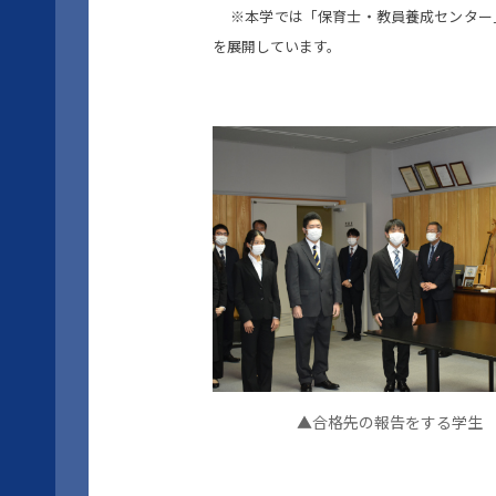
※本学では「保育士・教員養成センター
を展開しています。
▲合格先の報告をする学生