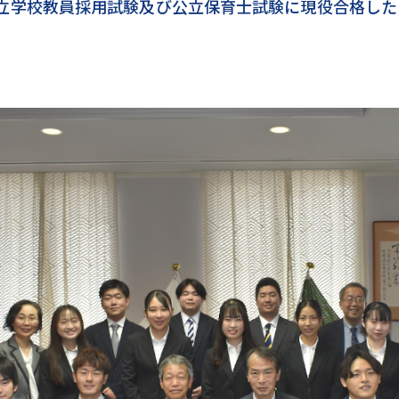
公立学校教員採用試験及び公立保育士試験に現役合格した