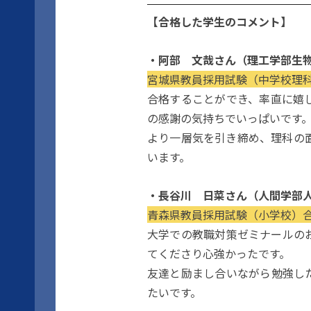
【合格した学生のコメント】
・阿部 文哉さん（理工学部生
宮城県教員採用試験（中学校理
合格することができ、率直に嬉
の感謝の気持ちでいっぱいです
より一層気を引き締め、理科の
います。
・長谷川 日菜さん（人間学部
青森県教員採用試験（小学校）
大学での教職対策ゼミナールの
てくださり心強かったです。
友達と励まし合いながら勉強し
たいです。