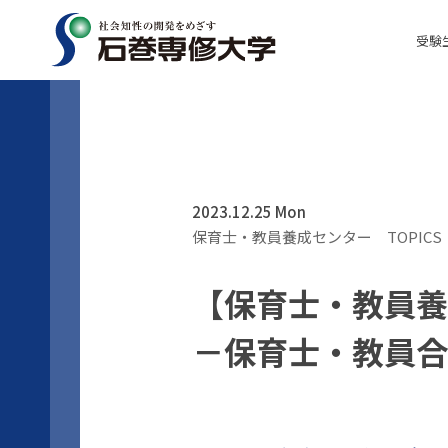
受験
2023.12.25 Mon
保育士・教員養成センター
TOPICS
【保育士・教員養
－保育士・教員合