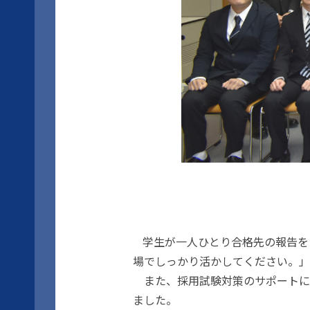
学生が一人ひとり合格先の報告を
場でしっかり活かしてください。」
また、採用試験対策のサポートに
ました。