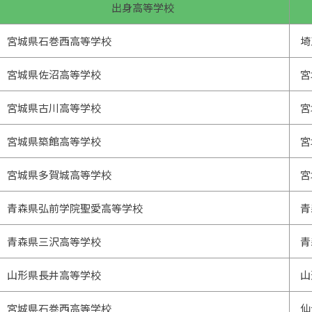
出身高等学校
宮城県石巻西高等学校
埼
宮城県佐沼高等学校
宮
宮城県古川高等学校
宮
宮城県築館高等学校
宮
宮城県多賀城高等学校
宮
青森県弘前学院聖愛高等学校
青
青森県三沢高等学校
青
山形県長井高等学校
山
宮城県石巻西高等学校
仙