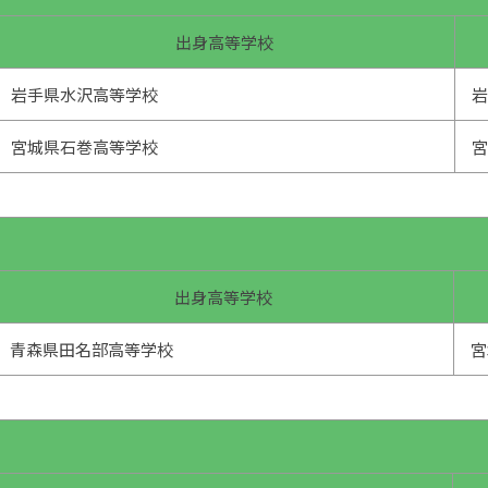
出身高等学校
岩手県水沢高等学校
宮城県石巻高等学校
出身高等学校
青森県田名部高等学校
宮