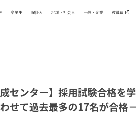
生
卒業生
保証人
地域・社会人
一般・企業
教職員
成センター】採用試験合格を学
わせて過去最多の17名が合格