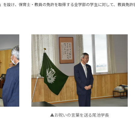
」を設け、保育士・教員の免許を取得する全学部の学生に対して、教員免許
▲お祝いの言葉を送る尾池学長