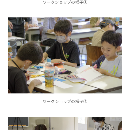
ワークショップの様子①
ワークショップの様子②