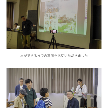
本ができるまでの裏側をお話いただきました