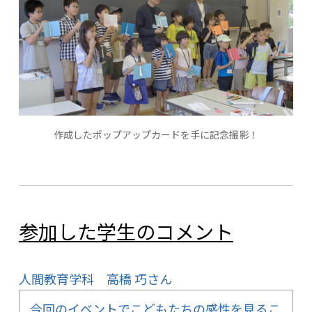
作成したポップアップカードを手に記念撮影！
参加した学生のコメント
人間教育学科 高橋 巧さん
今回のイベントでこどもたちの感性を見るこ