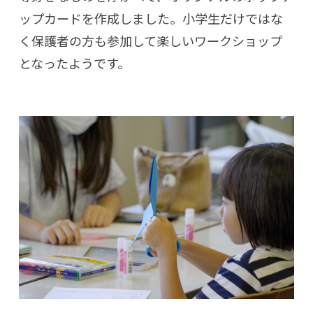
ップカードを作成しました。小学生だけではな
く保護者の方も参加して楽しいワークショップ
となったようです。