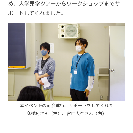
め、大学見学ツアーからワークショップまでサ
ポートしてくれました。
本イベントの司会進行、サポートをしてくれた
髙橋巧さん（左）、宮口大空さん（右）