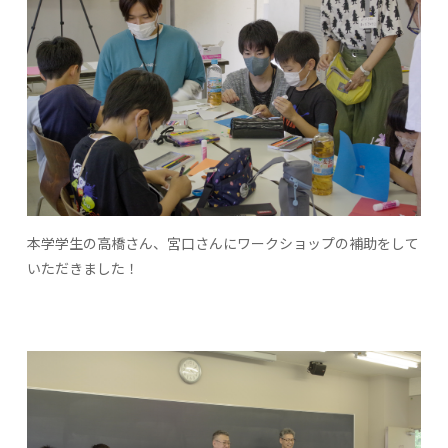
本学学生の高橋さん、宮口さんにワークショップの補助をして
いただきました！