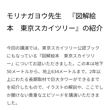
モリナガヨウ先生 『図解絵
本 東京スカイツリー』の紹介
今回の講演では、東京スカイツリー公認ブック
にもなっている『図解絵本 東京スカイツリ
ー』についてお話いただきました。この本は地下
50メートルから、地上634メートルまで、2年以
上にわたる長期取材で巨大タワーができるまで
を紹介したもので、イラストの解説や、ここでし
か聞けない貴重なエピソードを講演いただきま
した。