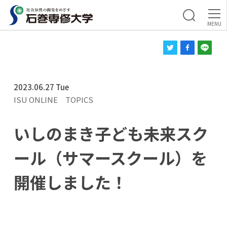
2023.06.27 Tue
ISU ONLINE
TOPICS
いしのまき子ども未来スク
ール（サマースクール）を
開催しました！