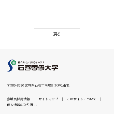
戻る
〒986-8580 宮城県石巻市南境新水戸1番地
教職員採用情報
サイトマップ
このサイトについて
個人情報の取り扱い