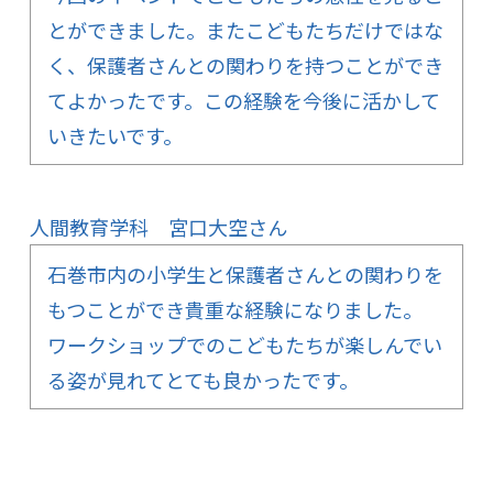
とができました。またこどもたちだけではな
く、保護者さんとの関わりを持つことができ
てよかったです。この経験を今後に活かして
いきたいです。
人間教育学科 宮口大空さん
石巻市内の小学生と保護者さんとの関わりを
もつことができ貴重な経験になりました。
ワークショップでのこどもたちが楽しんでい
る姿が見れてとても良かったです。