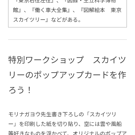
館』、『働く車大全集』、『図解絵本 東京
スカイツリー』などがある。
特別ワークショップ スカイツ
リーのポップアップカードを作
ろう！
モリナガヨウ先生書き下ろしの「スカイツリ
ー」を印刷した紙を切り貼り、空には雲や風船
等好きなものを浮かべて、オリジナルのポップア