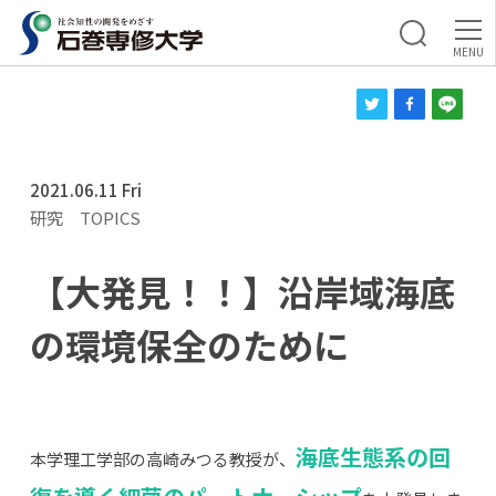
2021.06.11 Fri
研究
TOPICS
【大発見！！】沿岸域海底
の環境保全のために
海底生態系の回
本学理工学部の高崎みつる教授が、