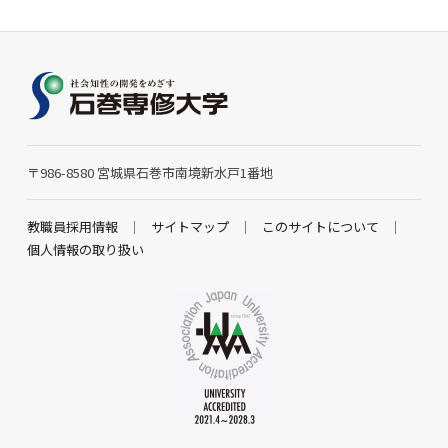
〒986-8580 宮城県石巻市南境新水戸1番地
教職員採用情報
サイトマップ
このサイトについて
個人情報の取り扱い