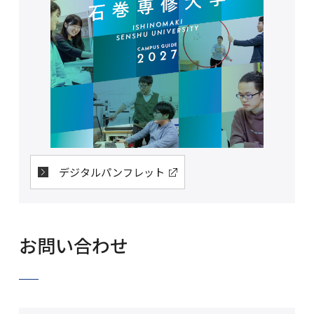
デジタルパンフレット
お問い合わせ