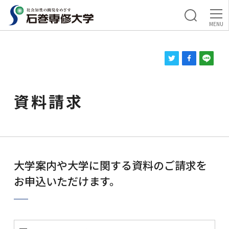
資料請求
大学案内や大学に関する資料のご請求を
お申込いただけます。