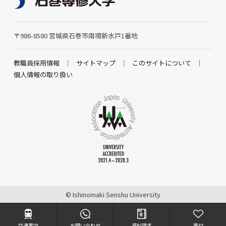
〒986-8580 宮城県石巻市南境新水戸1番地
教職員採用情報
サイトマップ
このサイトについて
個人情報の取り扱い
© Ishinomaki Senshu University
交通案内
お問い合わせ
資料請求
寄付