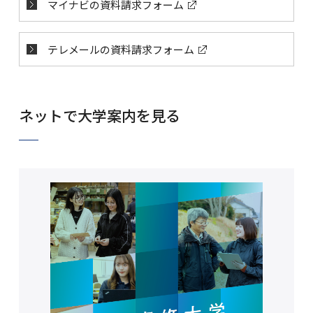
マイナビの資料請求フォーム
テレメールの資料請求フォーム
ネットで大学案内を見る