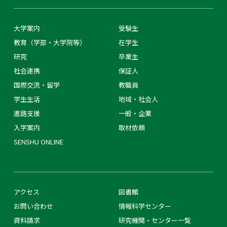
大学案内
受験生
教育（学部・大学院等）
在学生
研究
卒業生
社会連携
保証人
国際交流・留学
教職員
学生生活
地域・社会人
進路支援
一般・企業
入学案内
取材依頼
SENSHU ONLINE
アクセス
図書館
お問い合わせ
情報科学センター
資料請求
研究機関・センター一覧