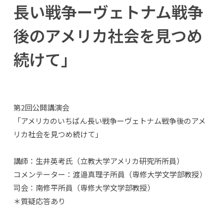
長い戦争ーヴェトナム戦争
後のアメリカ社会を見つめ
続けて」
第2回公開講演会
「アメリカのいちばん長い戦争ーヴェトナム戦争後のアメ
リカ社会を見つめ続けて」
講師：生井英考氏（立教大学アメリカ研究所所員）
コメンテーター：渡邉真理子所員（専修大学文学部教授）
司会：南修平所員（専修大学文学部教授）
＊質疑応答あり