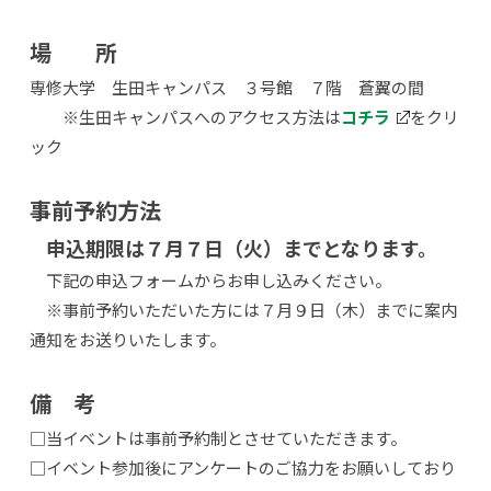
場 所
専修大学 生田キャンパス ３号館 ７階 蒼翼の間
※生田キャンパスへのアクセス方法は
コチラ
をクリ
ック
事前予約方法
申込期限は７月７日（火）までとなります。
下記の申込フォームからお申し込みください。
※事前予約いただいた方には７月９日（木）までに案内
通知をお送りいたします。
備 考
□当イベントは事前予約制とさせていただきます。
□イベント参加後にアンケートのご協力をお願いしており