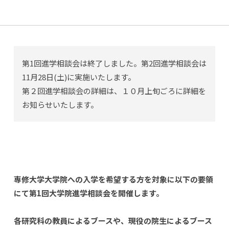
第1回進学相談会は終了しました。第2回進学相談会は
11月28日(土)に実施いたします。
第２回進学相談会の詳細は、１０月上旬ごろに詳細を
お知らせいたします。
専修大学大学院への入学を希望する方を対象に以下の要領
にて第1回大学院進学相談会を開催します。
各研究科の教員によるブースや、現役の院生によるブース