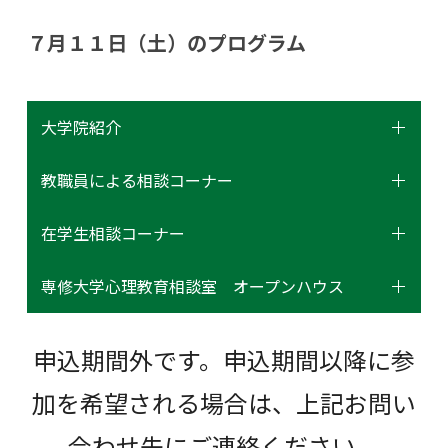
７月１１日（土）のプログラム
大学院紹介
教職員による相談コーナー
在学生相談コーナー
専修大学心理教育相談室 オープンハウス
申込期間外です。申込期間以降に参
加を希望される場合は、上記お問い
合わせ先にご連絡ください。