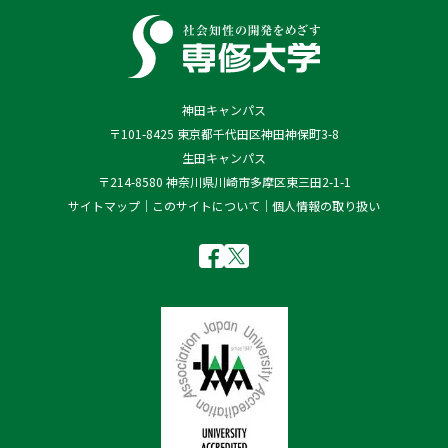
神田キャンパス
〒101-8425 東京都千代田区神田神保町3-8
生田キャンパス
〒214-8580 神奈川県川崎市多摩区東三田2-1-1
サイトマップ
このサイトについて
個人情報の取り扱い