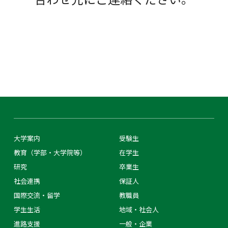
大学案内
受験生
教育（学部・大学院等）
在学生
研究
卒業生
社会連携
保証人
国際交流・留学
教職員
学生生活
地域・社会人
進路支援
一般・企業