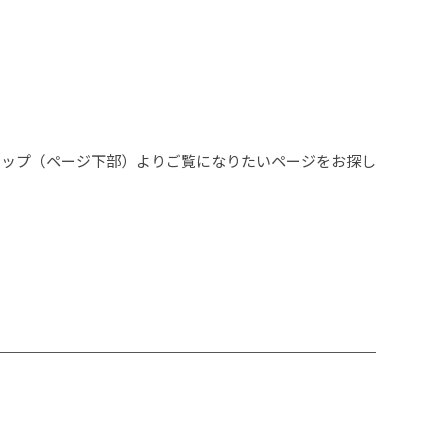
マップ（ページ下部）よりご覧になりたいページをお探し