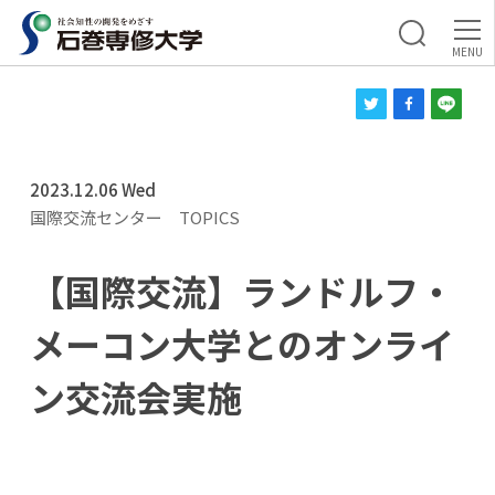
2023.12.06 Wed
国際交流センター
TOPICS
【国際交流】ランドルフ・
メーコン大学とのオンライ
ン交流会実施