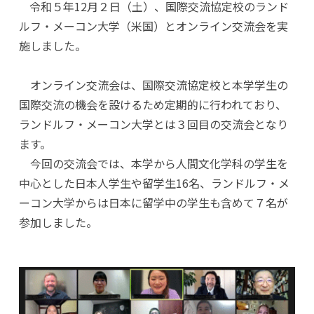
令和５年12月２日（土）、国際交流協定校のランド
ルフ・メーコン大学（米国）とオンライン交流会を実
施しました。
オンライン交流会は、国際交流協定校と本学学生の
国際交流の機会を設けるため定期的に行われており、
ランドルフ・メーコン大学とは３回目の交流会となり
ます。
今回の交流会では、本学から人間文化学科の学生を
中心とした日本人学生や留学生16名、ランドルフ・メ
ーコン大学からは日本に留学中の学生も含めて７名が
参加しました。