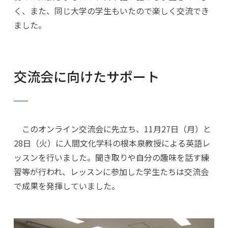
く、また、同じ大学の学生もいたので楽しく交流でき
ました。
交流会に向けたサポート
このオンライン交流会に先立ち、11月27日（月）と
28日（火）に人間文化学科の根本泉教授による英語レ
ッスンを行いました。聞き取りや自分の趣味を話す練
習等が行われ、レッスンに参加した学生たちは交流会
で成果を発揮していました。